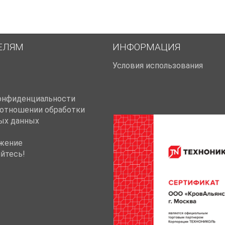
ЕЛЯМ
ИНФОРМАЦИЯ
Условия использования
онфиденциальности
 отношении обработки
ых данных
жение
йтесь!