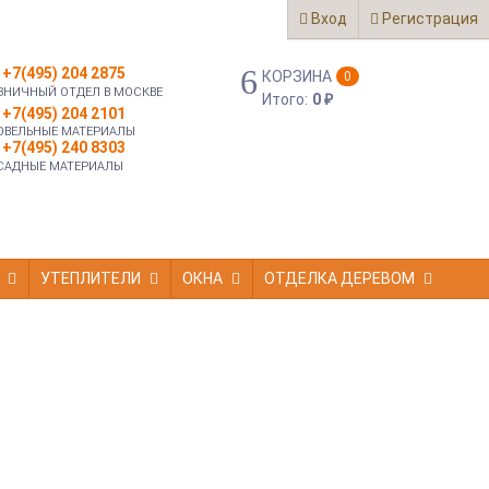
Вход
Регистрация
+7(495) 204 2875
КОРЗИНА
0
ЗНИЧНЫЙ ОТДЕЛ В МОСКВЕ
Итого:
0
₽
+7(495) 204 2101
ОВЕЛЬНЫЕ МАТЕРИАЛЫ
+7(495) 240 8303
САДНЫЕ МАТЕРИАЛЫ
УТЕПЛИТЕЛИ
ОКНА
ОТДЕЛКА ДЕРЕВОМ