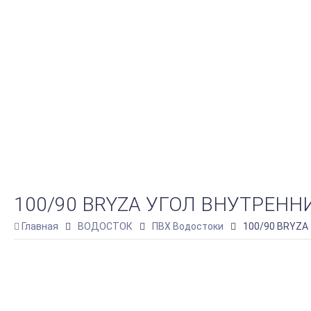
100/90 BRYZA УГОЛ ВНУТРЕН
Главная
ВОДОСТОК
ПВХ Водостоки
100/90 BRYZA 