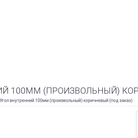
НИЙ 100ММ (ПРОИЗВОЛЬНЫЙ) КО
Угол внутренний 100мм (произвольный) коричневый (под заказ)