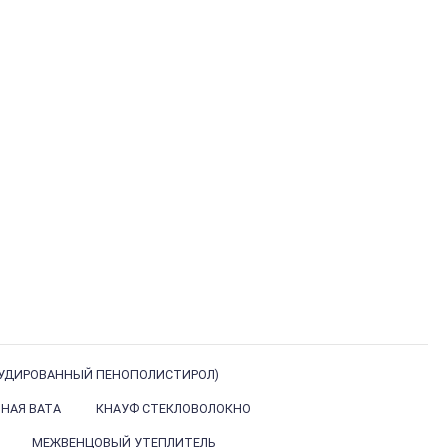
РУДИРОВАННЫЙ ПЕНОПОЛИСТИРОЛ)
НАЯ ВАТА
КНАУФ СТЕКЛОВОЛОКНО
МЕЖВЕНЦОВЫЙ УТЕПЛИТЕЛЬ