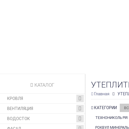
УТЕПЛИТ
КАТАЛОГ
Главная
УТЕП
КРОВЛЯ
КАТЕГОРИИ
ВС
ВЕНТИЛЯЦИЯ
ТЕХНОНИКОЛЬ PIR
ВОДОСТОК
РОКВУЛ МИНЕРАЛЬ
ФАСАД