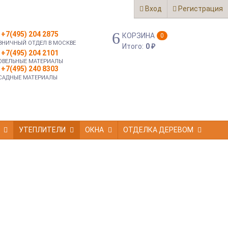
Вход
Регистрация
+7(495) 204 2875
КОРЗИНА
0
ЗНИЧНЫЙ ОТДЕЛ В МОСКВЕ
Итого:
0
₽
+7(495) 204 2101
ОВЕЛЬНЫЕ МАТЕРИАЛЫ
+7(495) 240 8303
САДНЫЕ МАТЕРИАЛЫ
УТЕПЛИТЕЛИ
ОКНА
ОТДЕЛКА ДЕРЕВОМ