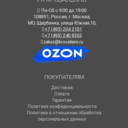
Пн-Cб с 9:00 до 19:00
108851
,
Россия
,
г. Москва
,
МО, Щербинка, улица Южная,10,
+7 (495) 204 2101
+7 (495) 240 8303
zakaz@krovalians.ru
ПОКУПАТЕЛЯМ
Доставка
Оплата
Гарантия
Политика конфиденциальности
Политика в отношении обработки
персональных данных