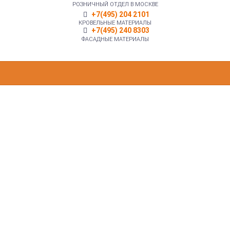
РОЗНИЧНЫЙ ОТДЕЛ В МОСКВЕ
+7(495) 204 2101
КРОВЕЛЬНЫЕ МАТЕРИАЛЫ
+7(495) 240 8303
ФАСАДНЫЕ МАТЕРИАЛЫ