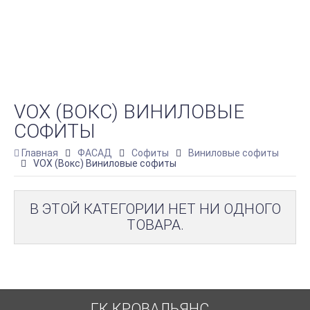
VOX (ВОКС) ВИНИЛОВЫЕ
СОФИТЫ
Главная
ФАСАД
Софиты
Виниловые софиты
VOX (Вокс) Виниловые софиты
В ЭТОЙ КАТЕГОРИИ НЕТ НИ ОДНОГО
ТОВАРА.
ГК КРОВАЛЬЯНС