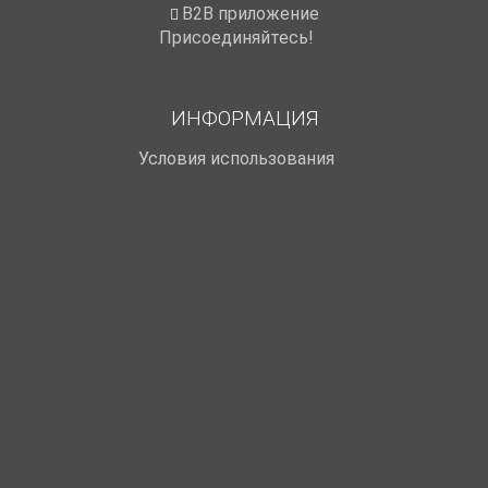
B2B приложение
Присоединяйтесь!
ИНФОРМАЦИЯ
Условия использования