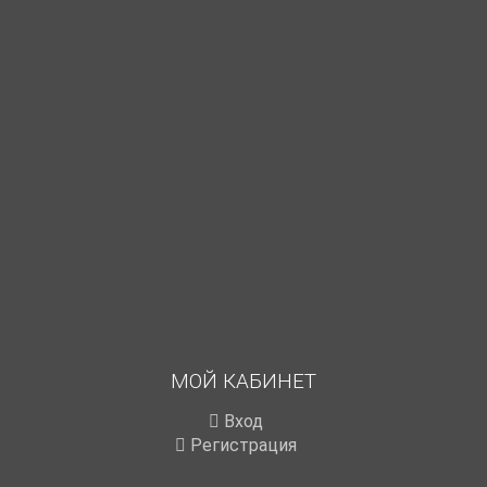
МОЙ КАБИНЕТ
Вход
Регистрация