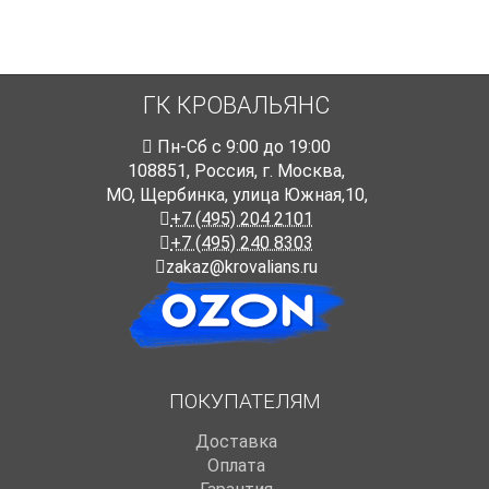
ГК КРОВАЛЬЯНС
Пн-Cб с 9:00 до 19:00
108851
,
Россия
,
г. Москва
,
МО, Щербинка, улица Южная,10,
+7 (495) 204 2101
+7 (495) 240 8303
zakaz@krovalians.ru
ПОКУПАТЕЛЯМ
Доставка
Оплата