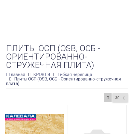
ПЛИТЫ ОСП (OSB, ОСБ -
ОРИЕНТИРОВАННО-
СТРУЖЕЧНАЯ ПЛИТА)
Главная
КРОВЛЯ
Гибкая черепица
Плиты ОСП (OSB, ОСБ - Ориентированно-стружечная
плита)
30