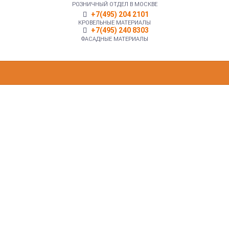
РОЗНИЧНЫЙ ОТДЕЛ В МОСКВЕ
+7(495) 204 2101
КРОВЕЛЬНЫЕ МАТЕРИАЛЫ
+7(495) 240 8303
ФАСАДНЫЕ МАТЕРИАЛЫ