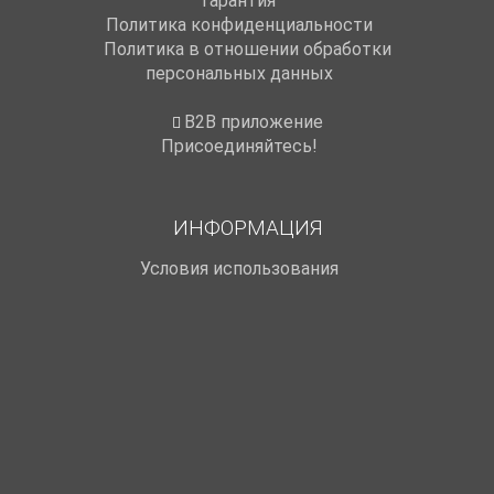
Гарантия
Политика конфиденциальности
Политика в отношении обработки
персональных данных
B2B приложение
Присоединяйтесь!
ИНФОРМАЦИЯ
Условия использования