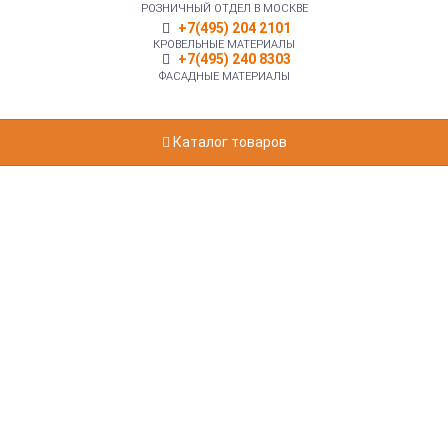
РОЗНИЧНЫЙ ОТДЕЛ В МОСКВЕ
+7(495) 204 2101
КРОВЕЛЬНЫЕ МАТЕРИАЛЫ
+7(495) 240 8303
ФАСАДНЫЕ МАТЕРИАЛЫ
Каталог товаров