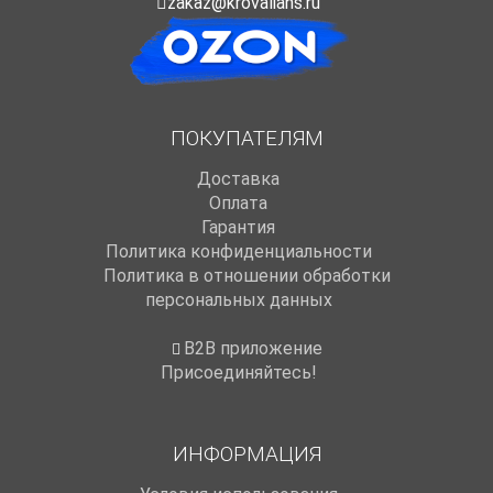
zakaz@krovalians.ru
ПОКУПАТЕЛЯМ
Доставка
Оплата
Гарантия
Политика конфиденциальности
Политика в отношении обработки
персональных данных
B2B приложение
Присоединяйтесь!
ИНФОРМАЦИЯ