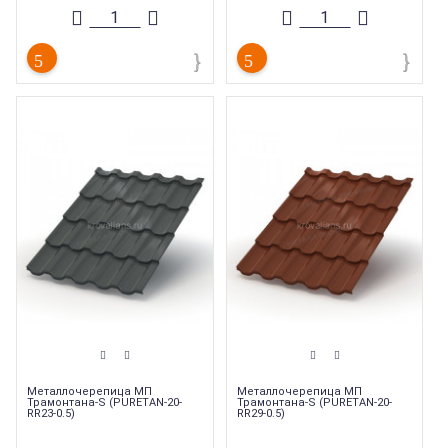
Металлочерепица МП
Металлочерепица МП
Трамонтана-S (PURETAN-20-
Трамонтана-S (PURETAN-20-
RR23-0.5)
RR29-0.5)