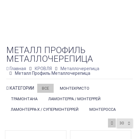
МЕТАЛЛ ПРОФИЛЬ
МЕТАЛЛОЧЕРЕПИЦА
Главная
КРОВЛЯ
Металлочерепица
Металл Профиль Металлочерепица
КАТЕГОРИИ
ВСЕ
МОНТЕКРИСТО
ТРАМОНТАНА
ЛАМОНТЕРРА / МОНТЕРРЕЙ
ЛАМОНТЕРРА-X / СУПЕРМОНТЕРРЕЙ
МОНТЕРОССА
30