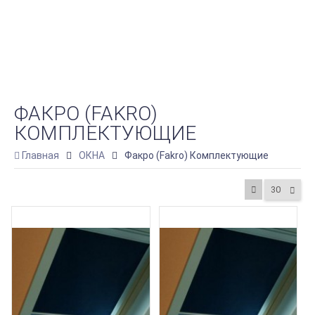
ФАКРО (FAKRO)
КОМПЛЕКТУЮЩИЕ
Главная
ОКНА
Факро (Fakro) Комплектующие
30