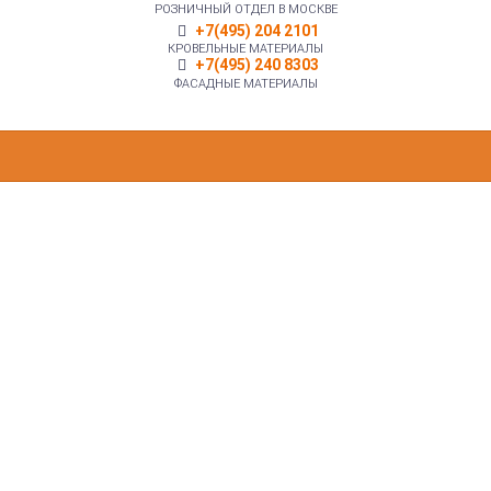
РОЗНИЧНЫЙ ОТДЕЛ В МОСКВЕ
+7(495) 204 2101
КРОВЕЛЬНЫЕ МАТЕРИАЛЫ
+7(495) 240 8303
ФАСАДНЫЕ МАТЕРИАЛЫ