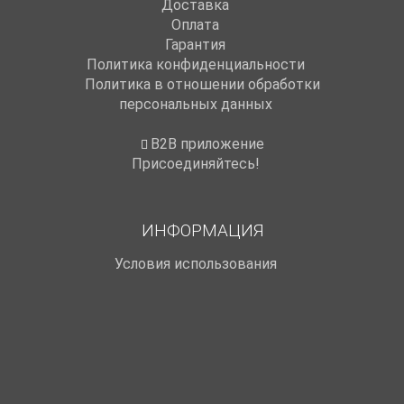
Доставка
Оплата
Гарантия
Политика конфиденциальности
Политика в отношении обработки
персональных данных
B2B приложение
Присоединяйтесь!
ИНФОРМАЦИЯ
Условия использования