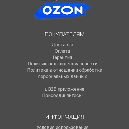
ПОКУПАТЕЛЯМ
Доставка
Оплата
Гарантия
Политика конфиденциальности
Политика в отношении обработки
персональных данных
B2B приложение
Присоединяйтесь!
ИНФОРМАЦИЯ
Условия использования