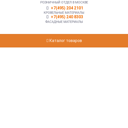
РОЗНИЧНЫЙ ОТДЕЛ В МОСКВЕ
+7(495) 204 2101
КРОВЕЛЬНЫЕ МАТЕРИАЛЫ
+7(495) 240 8303
ФАСАДНЫЕ МАТЕРИАЛЫ
Каталог товаров