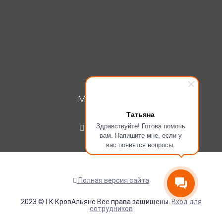
МОЙ КАБИНЕТ
Татьяна
Вход
Здравствуйте! Готова помочь
Регистрация
вам. Напишите мне, если у
вас появятся вопросы.
Полная версия сайта
2023 © ГК КровАльянс Все права защищены.
Вход для
сотрудников