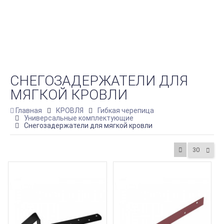
СНЕГОЗАДЕРЖАТЕЛИ ДЛЯ
МЯГКОЙ КРОВЛИ
Главная
КРОВЛЯ
Гибкая черепица
Универсальные комплектующие
Снегозадержатели для мягкой кровли
30