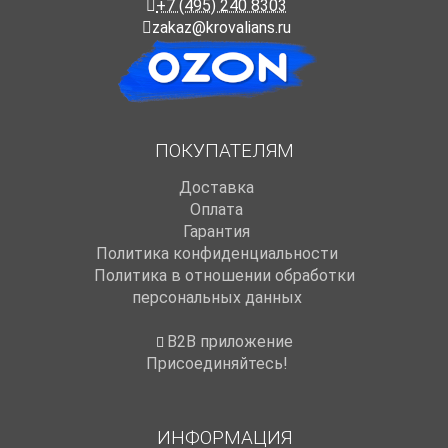
+7 (495) 240 8303
zakaz@krovalians.ru
ПОКУПАТЕЛЯМ
Доставка
Оплата
Гарантия
Политика конфиденциальности
Политика в отношении обработки
персональных данных
B2B приложение
Присоединяйтесь!
ИНФОРМАЦИЯ