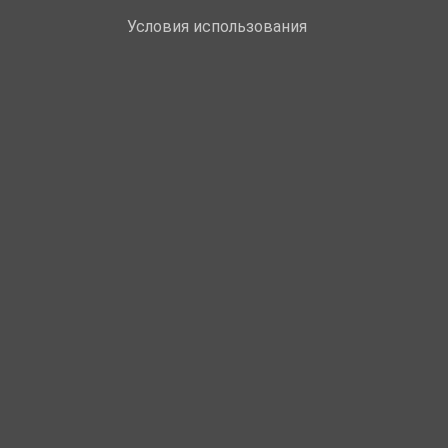
Условия использования