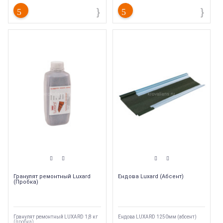
Гранулят ремонтный Luxard
Ендова Luxard (Абсент)
(Пробка)
Гранулят ремонтный LUXARD 1,8 кг
Ендова LUXARD 1250мм (абсент)
(пробка)