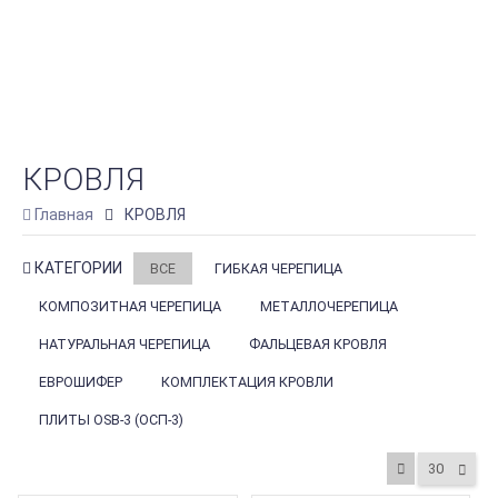
КРОВЛЯ
Главная
КРОВЛЯ
КАТЕГОРИИ
ВСЕ
ГИБКАЯ ЧЕРЕПИЦА
КОМПОЗИТНАЯ ЧЕРЕПИЦА
МЕТАЛЛОЧЕРЕПИЦА
НАТУРАЛЬНАЯ ЧЕРЕПИЦА
ФАЛЬЦЕВАЯ КРОВЛЯ
ЕВРОШИФЕР
КОМПЛЕКТАЦИЯ КРОВЛИ
ПЛИТЫ OSB-3 (ОСП-3)
30