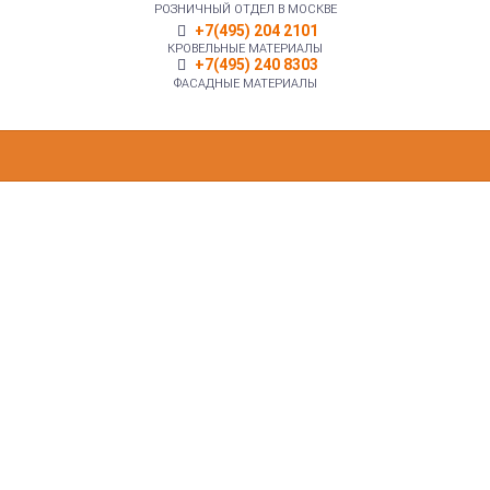
РОЗНИЧНЫЙ ОТДЕЛ В МОСКВЕ
+7(495) 204 2101
КРОВЕЛЬНЫЕ МАТЕРИАЛЫ
+7(495) 240 8303
ФАСАДНЫЕ МАТЕРИАЛЫ