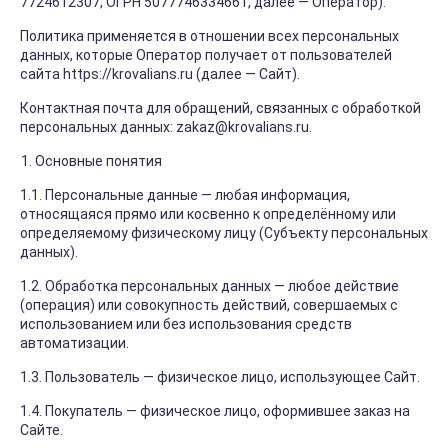
7724612307, ОГРН 5077746334661, далее — Оператор).
Политика применяется в отношении всех персональных
данных, которые Оператор получает от пользователей
сайта https://krovalians.ru (далее — Сайт).
Контактная почта для обращений, связанных с обработкой
персональных данных: zakaz@krovalians.ru.
Основные понятия
1.1. Персональные данные — любая информация,
относящаяся прямо или косвенно к определённому или
определяемому физическому лицу (Субъекту персональных
данных).
1.2. Обработка персональных данных — любое действие
(операция) или совокупность действий, совершаемых с
использованием или без использования средств
автоматизации.
1.3. Пользователь — физическое лицо, использующее Сайт.
1.4. Покупатель — физическое лицо, оформившее заказ на
Сайте.