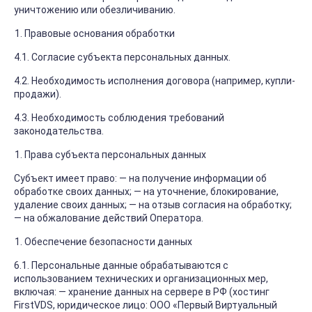
уничтожению или обезличиванию.
Правовые основания обработки
4.1. Согласие субъекта персональных данных.
4.2. Необходимость исполнения договора (например, купли-
продажи).
4.3. Необходимость соблюдения требований
законодательства.
Права субъекта персональных данных
Субъект имеет право: — на получение информации об
обработке своих данных; — на уточнение, блокирование,
удаление своих данных; — на отзыв согласия на обработку;
— на обжалование действий Оператора.
Обеспечение безопасности данных
6.1. Персональные данные обрабатываются с
использованием технических и организационных мер,
включая: — хранение данных на сервере в РФ (хостинг
FirstVDS, юридическое лицо: ООО «Первый Виртуальный