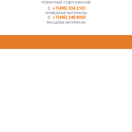
РОЗНИЧНЫЙ ОТДЕЛ В МОСКВЕ
+7(495) 204 2101
КРОВЕЛЬНЫЕ МАТЕРИАЛЫ
+7(495) 240 8303
ФАСАДНЫЕ МАТЕРИАЛЫ