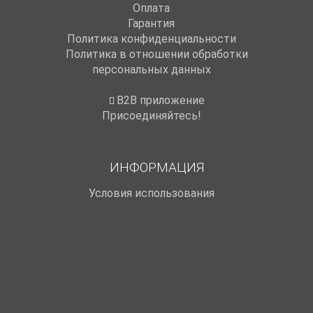
Оплата
Гарантия
Политика конфиденциальности
Политика в отношении обработки
персональных данных
B2B приложение
Присоединяйтесь!
ИНФОРМАЦИЯ
Условия использования