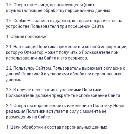
1.5. Оператор — лицо, организующее и (или)
осуществляющее обработку персональных данных.
1.6. Cookie — фрагменты данных, которые сохраняются на
устройстве Пользователя при посещении Сайта.
Общие положения
2.1. Настоящая Политика применяется ко всей информации,
которую Оператор может получить о Пользователе при
использовании им Сайта и его сервисов.
2.2. Пользуясь Сайтом, Пользователь выражает согласие с
данной Политикой и условиями обработки персональных
данных.
2.3. В случае несогласия с условиями Политики
Пользователь должен прекратить использование Сайта.
2.4. Оператор вправе вносить изменения в Политику. Новая
редакция Политики вступает в силу с момента её
размещения на Сайте.
Цели обработки и состав персональных данных