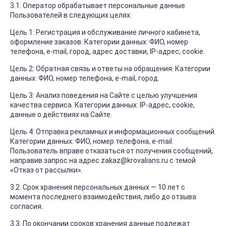
3.1. Оператор обрабатывает персональные данные
Пользователей в следующих целях:
Цель 1: Регистрация и обслуживание личного кабинета,
оформление заказов. Категории данных: ФИО, номер
телефона, e-mail, город, адрес доставки, IP-адрес, cookie.
Цель 2: Обратная связь и ответы на обращения. Категории
данных: ФИО, номер телефона, e-mail, город.
Цель 3: Анализ поведения на Сайте с целью улучшения
качества сервиса. Категории данных: IP-адрес, cookie,
данные о действиях на Сайте.
Цель 4: Отправка рекламных и информационных сообщений.
Категории данных: ФИО, номер телефона, e-mail.
Пользователь вправе отказаться от получения сообщений,
направив запрос на адрес zakaz@krovalians.ru с темой
«Отказ от рассылки».
3.2. Срок хранения персональных данных — 10 лет с
момента последнего взаимодействия, либо до отзыва
согласия.
3.3. По окончании сроков хранения данные подлежат