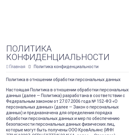
ПОЛИТИКА
КОНФИДЕНЦИАЛЬНОСТИ
Главная
Политика конфиденциальности
Политика в отношении обработки персональных данных
Настоящая Политика в отношении обработки персональных
данных (далее — Политика) разработана в соответствии с
Федеральным законом от 27.07.2006 года № 152-ФЗ «О
персональных данных» (далее — Закон о персональных
данных) и предназначена для определения порядка
обработки персональных данных и мер по обеспечению
безопасности персональных данных физических лиц,
которые могут быть получены ООО КровАльянс (ИНН