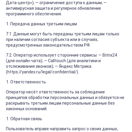
Дата-центр»); — ограничение доступа к данным; —
антивирусная защита и регулярное обновление
программного обеспечения.
Передача данных третьим лицам
7.1. Данные могут быть переданы третьим лицам только
при наличии согласия субъекта или в случаях,
предусмотренных законодательством РФ.
7.2. Оператор использует сторонние сервисы: — Bitrix24
(для онлайн-чата); — Calltouch (для аналитики и
отслеживания звонков); — Яндекс Метрика
(https://yandex.ru/legal/confidential/).
Ответственность
Оператор несёт ответственность за соблюдение
принципов обработки персональных данных и обязуется не
раскрывать третьим лицам персональные данные без
законных оснований.
Обратная связь
Пользователь вправе направить запрос о своих данных,