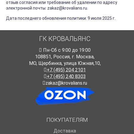
отзыв согласия или требование об удалении по адресу
электронной почты: zakaz@krovalians.ru.
Дата последнего обновления политики: 9 июля 2025 г.
ГК КРОВАЛЬЯНС
Пн-Cб с 9:00 до 19:00
108851
,
Россия
,
г. Москва
,
МО, Щербинка, улица Южная,10,
+7 (495) 204 2101
+7 (495) 240 8303
zakaz@krovalians.ru
ПОКУПАТЕЛЯМ
Доставка