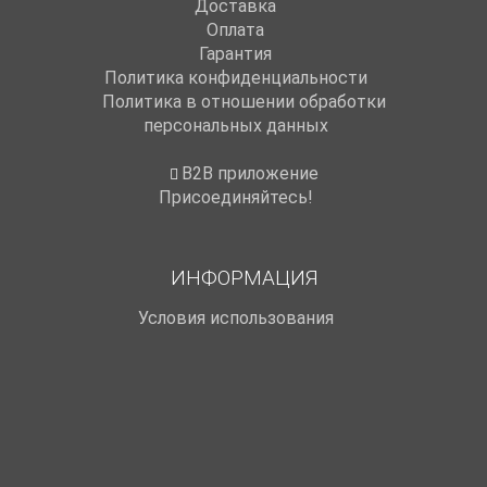
Доставка
Оплата
Гарантия
Политика конфиденциальности
Политика в отношении обработки
персональных данных
B2B приложение
Присоединяйтесь!
ИНФОРМАЦИЯ
Условия использования