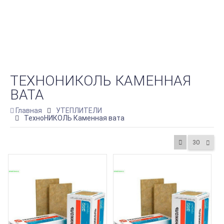
ТЕХНОНИКОЛЬ КАМЕННАЯ
ВАТА
Главная
УТЕПЛИТЕЛИ
ТехноНИКОЛЬ Каменная вата
30