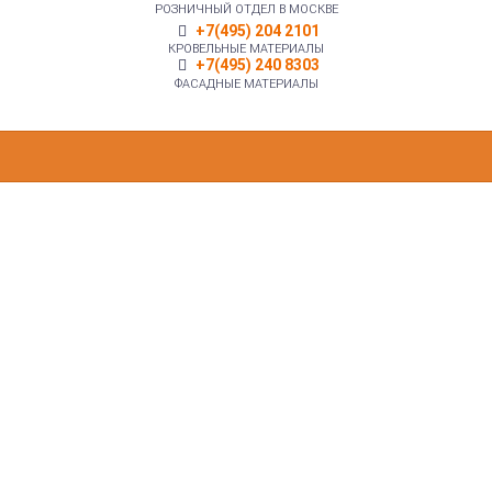
РОЗНИЧНЫЙ ОТДЕЛ В МОСКВЕ
+7(495) 204 2101
КРОВЕЛЬНЫЕ МАТЕРИАЛЫ
+7(495) 240 8303
ФАСАДНЫЕ МАТЕРИАЛЫ