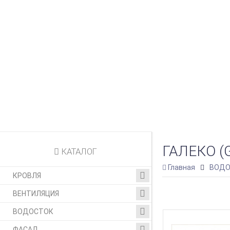
ГАЛЕКО 
КАТАЛОГ
Главная
ВОДО
КРОВЛЯ
ВЕНТИЛЯЦИЯ
ВОДОСТОК
ФАСАД