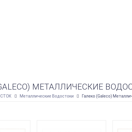
(GALECO) МЕТАЛЛИЧЕСКИЕ ВОДО
СТОК
Металлические Водостоки
Галеко (Galeco) Металли