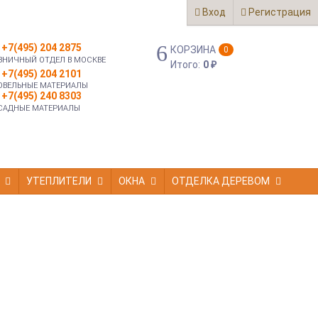
Вход
Регистрация
+7(495) 204 2875
КОРЗИНА
0
ЗНИЧНЫЙ ОТДЕЛ В МОСКВЕ
Итого:
0
₽
+7(495) 204 2101
ОВЕЛЬНЫЕ МАТЕРИАЛЫ
+7(495) 240 8303
САДНЫЕ МАТЕРИАЛЫ
УТЕПЛИТЕЛИ
ОКНА
ОТДЕЛКА ДЕРЕВОМ