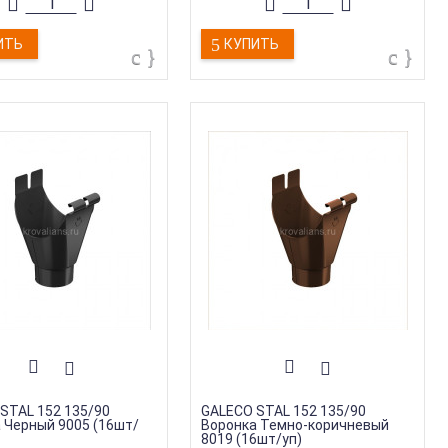
ИТЬ
КУПИТЬ
STAL 152 135/90
GALECO STAL 152 135/90
 Черный 9005 (16шт/
Воронка Темно-коричневый
8019 (16шт/уп)