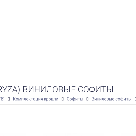
BRYZA) ВИНИЛОВЫЕ СОФИТЫ
ЛЯ
Комплектация кровли
Софиты
Виниловые софиты