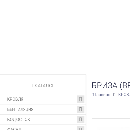
БРИЗА (
КАТАЛОГ
Главная
КРОВ
КРОВЛЯ
ВЕНТИЛЯЦИЯ
ВОДОСТОК
ФАСАД