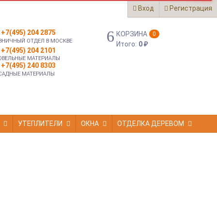
Вход
Регистрация
+7(495) 204 2875
КОРЗИНА
0
ЗНИЧНЫЙ ОТДЕЛ В МОСКВЕ
Итого:
0
₽
+7(495) 204 2101
ОВЕЛЬНЫЕ МАТЕРИАЛЫ
+7(495) 240 8303
САДНЫЕ МАТЕРИАЛЫ
УТЕПЛИТЕЛИ
ОКНА
ОТДЕЛКА ДЕРЕВОМ