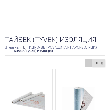
ТАЙВЕК (TYVEK) ИЗОЛЯЦИЯ
Главная
ГИДРО- ВЕТРОЗАЩИТА И ПАРОИЗОЛЯЦИЯ
Тайвек (Tyvek) Изоляция
30