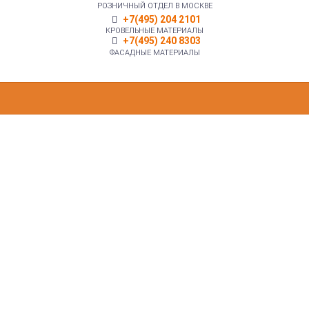
РОЗНИЧНЫЙ ОТДЕЛ В МОСКВЕ
+7(495) 204 2101
КРОВЕЛЬНЫЕ МАТЕРИАЛЫ
+7(495) 240 8303
ФАСАДНЫЕ МАТЕРИАЛЫ