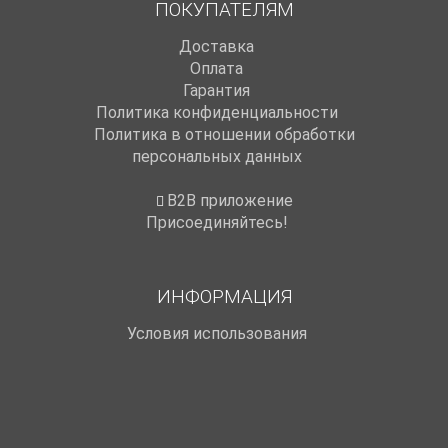
ПОКУПАТЕЛЯМ
Доставка
Оплата
Гарантия
Политика конфиденциальности
Политика в отношении обработки
персональных данных
B2B приложение
Присоединяйтесь!
ИНФОРМАЦИЯ
Условия использования