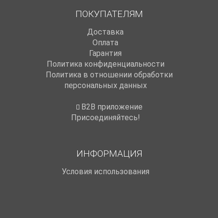
ПОКУПАТЕЛЯМ
Доставка
Оплата
Гарантия
Политика конфиденциальности
Политика в отношении обработки
персональных данных
B2B приложение
Присоединяйтесь!
ИНФОРМАЦИЯ
Условия использования