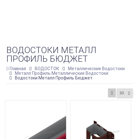
ВОДОСТОКИ МЕТАЛЛ
ПРОФИЛЬ БЮДЖЕТ
Главная
ВОДОСТОК
Металлические Водостоки
Металл Профиль Металлические Водостоки
Водостоки Металл Профиль Бюджет
30