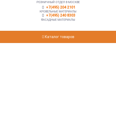
РОЗНИЧНЫЙ ОТДЕЛ В МОСКВЕ
+7(495) 204 2101
КРОВЕЛЬНЫЕ МАТЕРИАЛЫ
+7(495) 240 8303
ФАСАДНЫЕ МАТЕРИАЛЫ
Каталог товаров