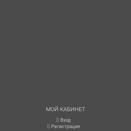
МОЙ КАБИНЕТ
Вход
Регистрация