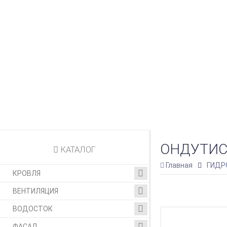
ОНДУТИС
КАТАЛОГ
Главная
ГИДР
КРОВЛЯ
ВЕНТИЛЯЦИЯ
ВОДОСТОК
ФАСАД