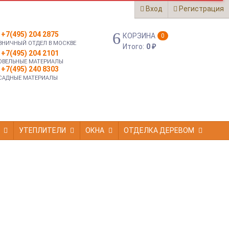
Вход
Регистрация
+7(495) 204 2875
КОРЗИНА
0
ЗНИЧНЫЙ ОТДЕЛ В МОСКВЕ
Итого:
0
₽
+7(495) 204 2101
ОВЕЛЬНЫЕ МАТЕРИАЛЫ
+7(495) 240 8303
САДНЫЕ МАТЕРИАЛЫ
УТЕПЛИТЕЛИ
ОКНА
ОТДЕЛКА ДЕРЕВОМ