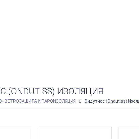
С (ONDUTISS) ИЗОЛЯЦИЯ
О- ВЕТРОЗАЩИТА И ПАРОИЗОЛЯЦИЯ
Ондутисс (Ondutiss) Изо