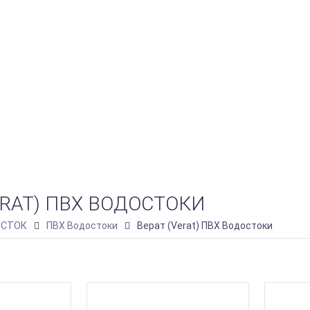
ERAT) ПВХ ВОДОСТОКИ
СТОК
ПВХ Водостоки
Верат (Verat) ПВХ Водостоки