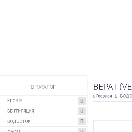
ВЕРАТ (V
КАТАЛОГ
Главная
ВОДО
КРОВЛЯ
ВЕНТИЛЯЦИЯ
ВОДОСТОК
ФАСАД