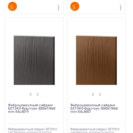
Фиброцементный сайдинг
Фиброцементный сайдинг
БЕТЭКО-Вудстоун 3000x190x8
БЕТЭКО-Вудстоун 3000x190x8
mm RAL8019
mm RAL8007
Фиброцементный сайдинг БЕТЭКО
Фиброцементный сайдинг БЕТЭКО
для фасадов, которые остаются
для фасадов, которые остаются