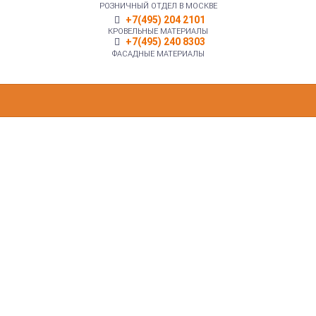
РОЗНИЧНЫЙ ОТДЕЛ В МОСКВЕ
+7(495) 204 2101
КРОВЕЛЬНЫЕ МАТЕРИАЛЫ
+7(495) 240 8303
ФАСАДНЫЕ МАТЕРИАЛЫ