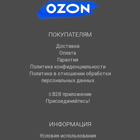
ПОКУПАТЕЛЯМ
Доставка
Оплата
Гарантия
Политика конфиденциальности
Политика в отношении обработки
персональных данных
B2B приложение
Присоединяйтесь!
ИНФОРМАЦИЯ
Условия использования