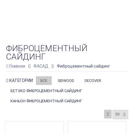
ФИБРОЦЕМЕНТНЫЙ
САЙДИНГ
Главная
ФАСАД
Фиброцементный сайдинг
КАТЕГОРИИ
ВСЕ
SIDWOOD
DECOVER
БЕТЭКО ФИБРОЦЕМЕНТНЫЙ САЙДИНГ
КАНЬОН ФИБРОЦЕМЕНТНЫЙ САЙДИНГ
30