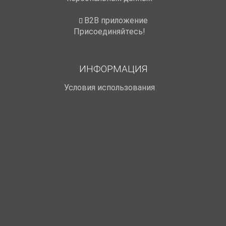
B2B приложение
Присоединяйтесь!
ИНФОРМАЦИЯ
Условия использования