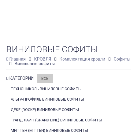
ВИНИЛОВЫЕ СОФИТЫ
Главная
КРОВЛЯ
Комплектация кровли
Софиты
Виниловые софиты
КАТЕГОРИИ
ВСЕ
ТЕХНОНИКОЛЬ ВИНИЛОВЫЕ СОФИТЫ
АЛЬТА-ПРОФИЛЬ ВИНИЛОВЫЕ СОФИТЫ
ДЁКЕ (DOCKE) ВИНИЛОВЫЕ СОФИТЫ
ГРАНД ЛАЙН (GRAND LINE) ВИНИЛОВЫЕ СОФИТЫ
МИТТЕН (MITTEN) ВИНИЛОВЫЕ СОФИТЫ