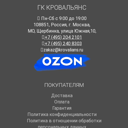
ГК КРОВАЛЬЯНС
Пн-Cб с 9:00 до 19:00
108851
,
Россия
,
г. Москва
,
МО, Щербинка, улица Южная,10,
+7 (495) 204 2101
+7 (495) 240 8303
zakaz@krovalians.ru
ПОКУПАТЕЛЯМ
Доставка
Оплата
Гарантия
Политика конфиденциальности
Политика в отношении обработки
персональных данных