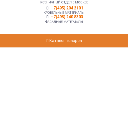
РОЗНИЧНЫЙ ОТДЕЛ В МОСКВЕ
+7(495) 204 2101
КРОВЕЛЬНЫЕ МАТЕРИАЛЫ
+7(495) 240 8303
ФАСАДНЫЕ МАТЕРИАЛЫ
Каталог товаров