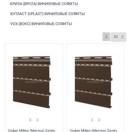
БРИЗА (BRYZA) ВИНИЛОВЫЕ СОФИТЫ
Ю-ПЛАСТ (UPLAST) ВИНИЛОВЫЕ СОФИТЫ
VOX (ВОКС) ВИНИЛОВЫЕ СОФИТЫ
30
Софит Mitten (Миттен) Sentry
Софит Mitten (Миттен) Sentry