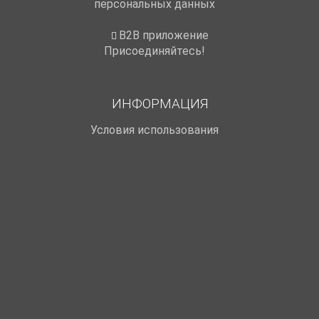
персональных данных
B2B приложение
Присоединяйтесь!
ИНФОРМАЦИЯ
Условия использования