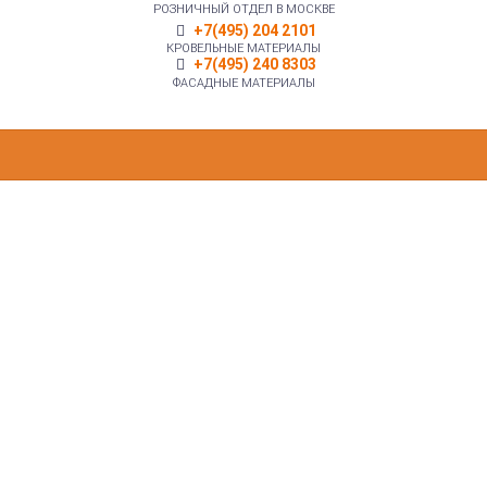
РОЗНИЧНЫЙ ОТДЕЛ В МОСКВЕ
+7(495) 204 2101
КРОВЕЛЬНЫЕ МАТЕРИАЛЫ
+7(495) 240 8303
ФАСАДНЫЕ МАТЕРИАЛЫ