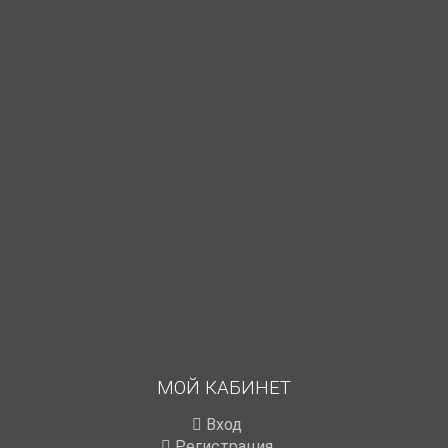
МОЙ КАБИНЕТ
Вход
Регистрация