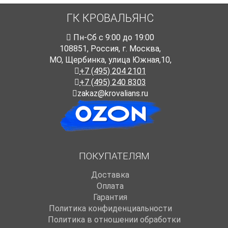
ГК КРОВАЛЬЯНС
Пн-Cб с 9:00 до 19:00
108851
,
Россия
,
г. Москва
,
МО, Щербинка, улица Южная,10,
+7 (495) 204 2101
+7 (495) 240 8303
zakaz@krovalians.ru
ПОКУПАТЕЛЯМ
Доставка
Оплата
Гарантия
Политика конфиденциальности
Политика в отношении обработки