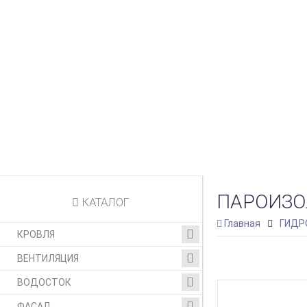
ПАРОИЗО
КАТАЛОГ
Главная
ГИДР
КРОВЛЯ
ВЕНТИЛЯЦИЯ
ВОДОСТОК
ФАСАД