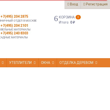
Вход
Регистрация
+7(495) 204 2875
КОРЗИНА
0
ЗНИЧНЫЙ ОТДЕЛ В МОСКВЕ
Итого:
0
₽
+7(495) 204 2101
ОВЕЛЬНЫЕ МАТЕРИАЛЫ
+7(495) 240 8303
САДНЫЕ МАТЕРИАЛЫ
УТЕПЛИТЕЛИ
ОКНА
ОТДЕЛКА ДЕРЕВОМ