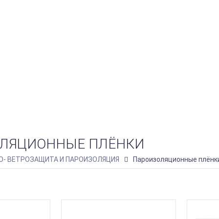
ЛЯЦИОННЫЕ ПЛЁНКИ
О- ВЕТРОЗАЩИТА И ПАРОИЗОЛЯЦИЯ
Пароизоляционные плёнк