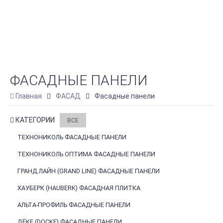
ФАСАДНЫЕ ПАНЕЛИ
Главная
ФАСАД
Фасадные панели
КАТЕГОРИИ
ВСЕ
ТЕХНОНИКОЛЬ ФАСАДНЫЕ ПАНЕЛИ
ТЕХНОНИКОЛЬ ОПТИМА ФАСАДНЫЕ ПАНЕЛИ
ГРАНД ЛАЙН (GRAND LINE) ФАСАДНЫЕ ПАНЕЛИ
ХАУБЕРК (HAUBERK) ФАСАДНАЯ ПЛИТКА
АЛЬТА-ПРОФИЛЬ ФАСАДНЫЕ ПАНЕЛИ
ДЁКЕ (DOCKE) ФАСАДНЫЕ ПАНЕЛИ