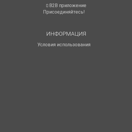
B2B приложение
Присоединяйтесь!
ИНФОРМАЦИЯ
Условия использования