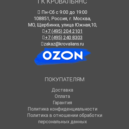
ГК КРОВАЛЬЯНС
Пн-Cб с 9:00 до 19:00
108851
,
Россия
,
г. Москва
,
МО, Щербинка, улица Южная,10,
+7 (495) 204 2101
+7 (495) 240 8303
zakaz@krovalians.ru
ПОКУПАТЕЛЯМ
Доставка
Оплата
Гарантия
Политика конфиденциальности
Политика в отношении обработки
персональных данных