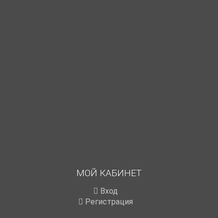
МОЙ КАБИНЕТ
Вход
Регистрация