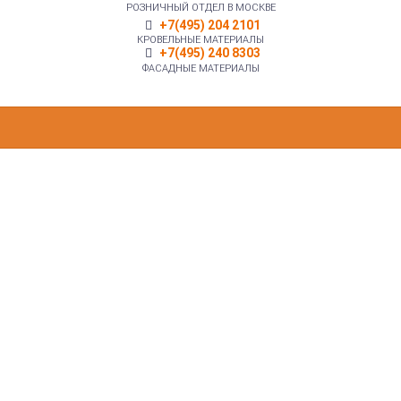
РОЗНИЧНЫЙ ОТДЕЛ В МОСКВЕ
+7(495) 204 2101
КРОВЕЛЬНЫЕ МАТЕРИАЛЫ
+7(495) 240 8303
ФАСАДНЫЕ МАТЕРИАЛЫ