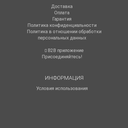
Доставка
Оплата
Гарантия
Политика конфиденциальности
Политика в отношении обработки
персональных данных
B2B приложение
Присоединяйтесь!
ИНФОРМАЦИЯ
Условия использования