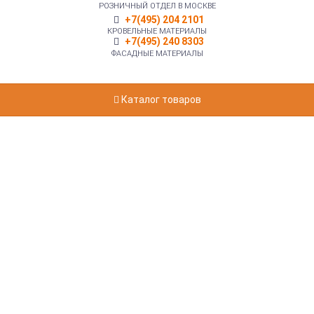
РОЗНИЧНЫЙ ОТДЕЛ В МОСКВЕ
+7(495) 204 2101
КРОВЕЛЬНЫЕ МАТЕРИАЛЫ
+7(495) 240 8303
ФАСАДНЫЕ МАТЕРИАЛЫ
Каталог товаров