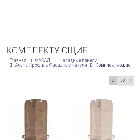
КОМПЛЕКТУЮЩИЕ
Главная
ФАСАД
Фасадные панели
Альта-Профиль Фасадные панели
Комплектующие
30