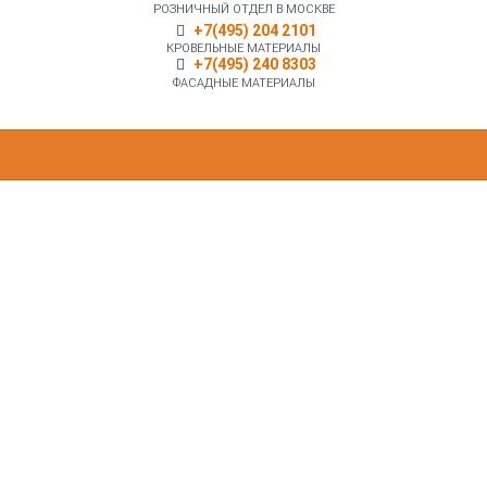
РОЗНИЧНЫЙ ОТДЕЛ В МОСКВЕ
+7(495) 204 2101
КРОВЕЛЬНЫЕ МАТЕРИАЛЫ
+7(495) 240 8303
ФАСАДНЫЕ МАТЕРИАЛЫ