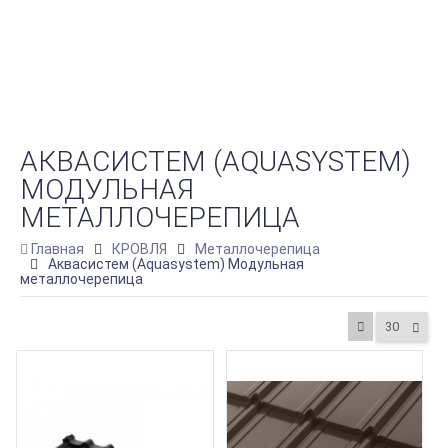
АКВАСИСТЕМ (AQUASYSTEM)
МОДУЛЬНАЯ
МЕТАЛЛОЧЕРЕПИЦА
Главная
КРОВЛЯ
Металлочерепица
Аквасистем (Aquasystem) Модульная
металлочерепица
30