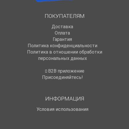
ПОКУПАТЕЛЯМ
Доставка
Оплата
Гарантия
Политика конфиденциальности
Политика в отношении обработки
персональных данных
B2B приложение
Присоединяйтесь!
ИНФОРМАЦИЯ
Условия использования