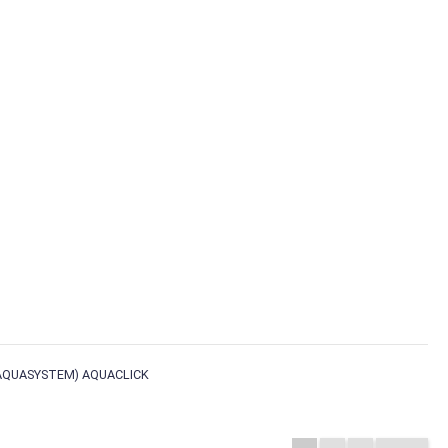
QUASYSTEM) AQUACLICK