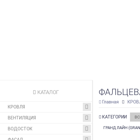
ФАЛЬЦЕВ
КАТАЛОГ
Главная
КРОВ
КРОВЛЯ
КАТЕГОРИИ
ВС
ВЕНТИЛЯЦИЯ
ГРАНД ЛАЙН (GRAN
ВОДОСТОК
ФАСАД