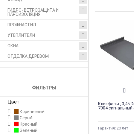
ГИДРО- ВЕТРОЗАЩИТА И
ПАРОИЗОЛЯЦИЯ
ПРОФНАСТИЛ
УТЕПЛИТЕЛИ
ОКНА
ОТДЕЛКА ДЕРЕВОМ
ФИЛЬТРЫ
Цвет
Кликфальц 0,45 D
7004 сигнальный
Коричневый
Серый
Красный
Гарантия: 20 лет
Зеленый