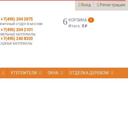
Вход
Регистрация
+7(495) 204 2875
КОРЗИНА
0
ЗНИЧНЫЙ ОТДЕЛ В МОСКВЕ
Итого:
0
₽
+7(495) 204 2101
ОВЕЛЬНЫЕ МАТЕРИАЛЫ
+7(495) 240 8303
САДНЫЕ МАТЕРИАЛЫ
УТЕПЛИТЕЛИ
ОКНА
ОТДЕЛКА ДЕРЕВОМ