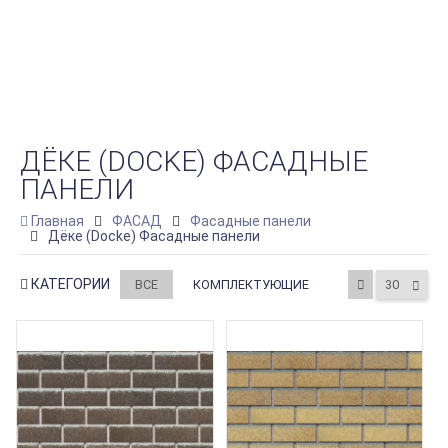
ДЁКЕ (DOCKE) ФАСАДНЫЕ
ПАНЕЛИ
Главная
ФАСАД
Фасадные панели
Дёке (Docke) Фасадные панели
КАТЕГОРИИ
ВСЕ
КОМПЛЕКТУЮЩИЕ
30