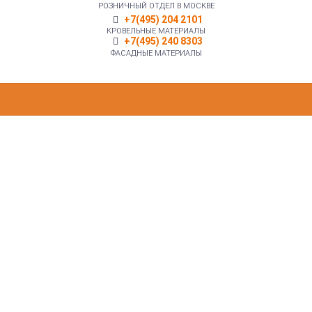
РОЗНИЧНЫЙ ОТДЕЛ В МОСКВЕ
+7(495) 204 2101
КРОВЕЛЬНЫЕ МАТЕРИАЛЫ
+7(495) 240 8303
ФАСАДНЫЕ МАТЕРИАЛЫ