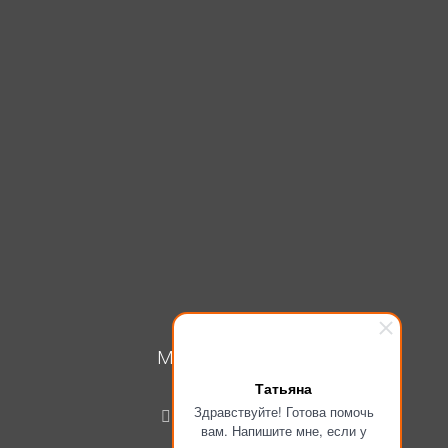
МОЙ КАБИНЕТ
Татьяна
Вход
Здравствуйте! Готова помочь
Регистрация
вам. Напишите мне, если у