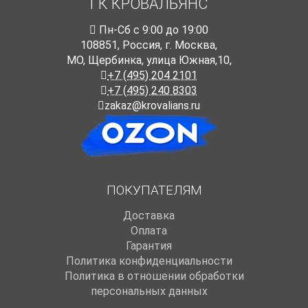
ГК КРОВАЛЬЯНС
Пн-Cб с 9:00 до 19:00
108851
,
Россия
,
г. Москва
,
МО, Щербинка, улица Южная,10,
+7 (495) 204 2101
+7 (495) 240 8303
zakaz@krovalians.ru
ПОКУПАТЕЛЯМ
Доставка
Оплата
Гарантия
Политика конфиденциальности
Политика в отношении обработки
персональных данных