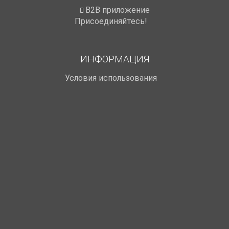
B2B приложение
Присоединяйтесь!
ИНФОРМАЦИЯ
Условия использования