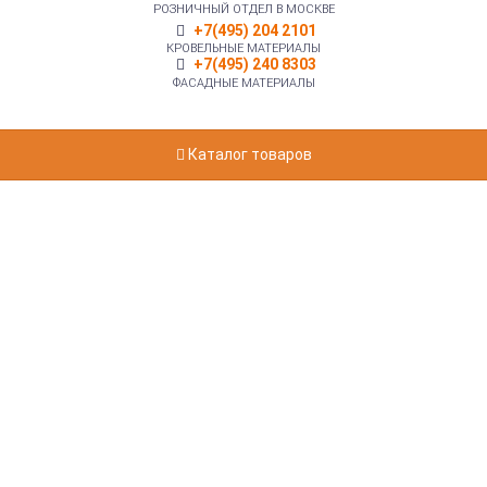
РОЗНИЧНЫЙ ОТДЕЛ В МОСКВЕ
+7(495) 204 2101
КРОВЕЛЬНЫЕ МАТЕРИАЛЫ
+7(495) 240 8303
ФАСАДНЫЕ МАТЕРИАЛЫ
Каталог товаров