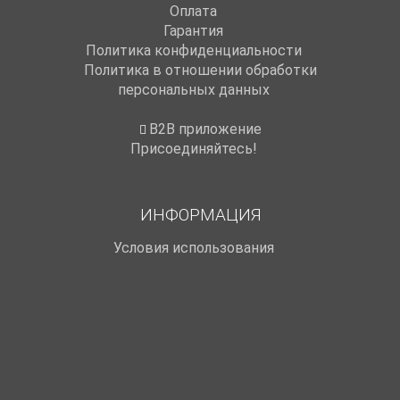
Оплата
Гарантия
Политика конфиденциальности
Политика в отношении обработки
персональных данных
B2B приложение
Присоединяйтесь!
ИНФОРМАЦИЯ
Условия использования