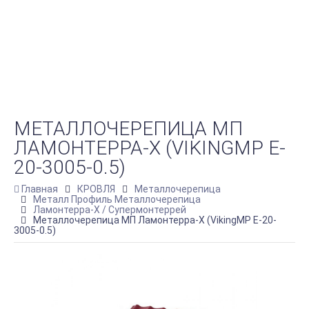
МЕТАЛЛОЧЕРЕПИЦА МП
ЛАМОНТЕРРА-X (VIKINGMP E-
20-3005-0.5)
Главная
КРОВЛЯ
Металлочерепица
Металл Профиль Металлочерепица
Ламонтерра-X / Супермонтеррей
Металлочерепица МП Ламонтерра-X (VikingMP E-20-
3005-0.5)