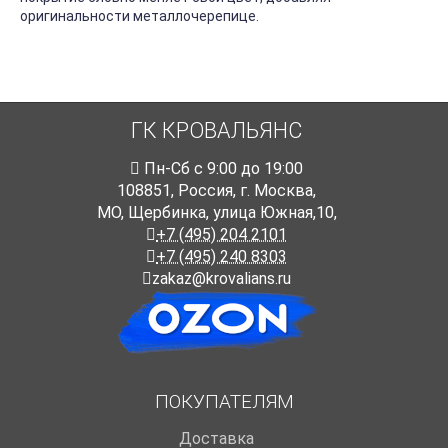
оригинальности металлочерепице.
ГК КРОВАЛЬЯНС
Пн-Cб с 9:00 до 19:00
108851
,
Россия
,
г. Москва
,
МО, Щербинка, улица Южная,10,
+7 (495) 204 2101
+7 (495) 240 8303
zakaz@krovalians.ru
ПОКУПАТЕЛЯМ
Доставка