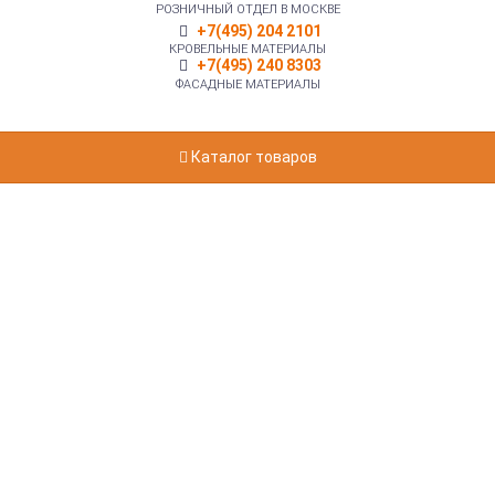
РОЗНИЧНЫЙ ОТДЕЛ В МОСКВЕ
+7(495) 204 2101
КРОВЕЛЬНЫЕ МАТЕРИАЛЫ
+7(495) 240 8303
ФАСАДНЫЕ МАТЕРИАЛЫ
Каталог товаров