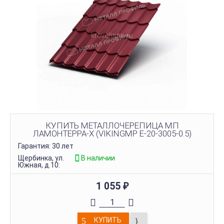
КУПИТЬ МЕТАЛЛОЧЕРЕПИЦА МП
ЛАМОНТЕРРА-X (VIKINGMP E-20-3005-0.5)
Гарантия: 30 лет
Щербинка, ул.
В наличии
Южная, д.10:
1 055
₽
КУПИТЬ