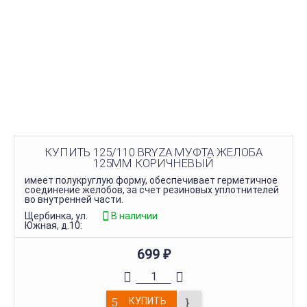
КУПИТЬ 125/110 BRYZA МУФТА ЖЕЛОБА
125ММ КОРИЧНЕВЫЙ
имеет полукруглую форму, обеспечивает герметичное
соединение желобов, за счет резиновых уплотнителей
во внутренней части.
Щербинка, ул.
В наличии
Южная, д.10:
699
₽
КУПИТЬ