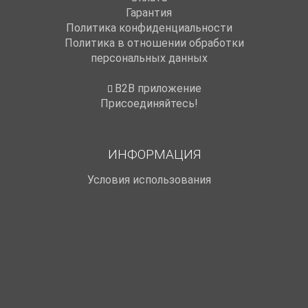
Гарантия
Политика конфиденциальности
Политика в отношении обработки
персональных данных
B2B приложение
Присоединяйтесь!
ИНФОРМАЦИЯ
Условия использования