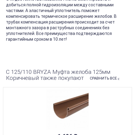
добиться полной гидроизоляции между составными
частями. А эластичный уплотнитель поможет
компенсировать термическое расширение желобов. В
трубах компенсация расширения происходит за счет
монтажного зазора в раструбных соединениях без
уплотнителей. Все преимущества подтверждаются
гарантийным сроком в 10 лет!
С 125/110 BRYZA Муфта желоба 125мм
Коричневый также покупают
СРАВНИТЬ ВСЕ