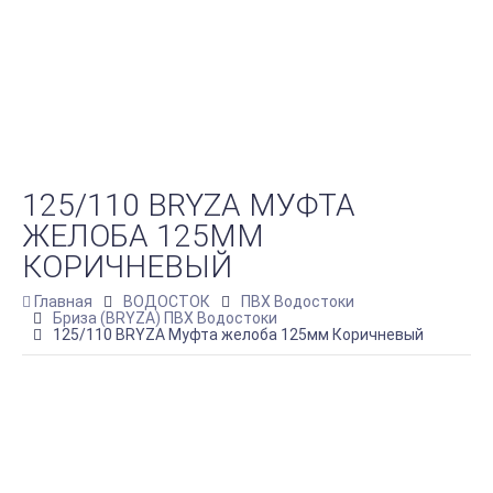
125/110 BRYZA МУФТА
ЖЕЛОБА 125ММ
КОРИЧНЕВЫЙ
Главная
ВОДОСТОК
ПВХ Водостоки
Бриза (BRYZA) ПВХ Водостоки
125/110 BRYZA Муфта желоба 125мм Коричневый