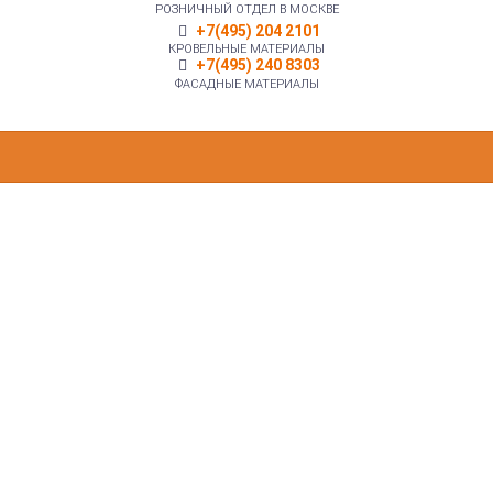
РОЗНИЧНЫЙ ОТДЕЛ В МОСКВЕ
+7(495) 204 2101
КРОВЕЛЬНЫЕ МАТЕРИАЛЫ
+7(495) 240 8303
ФАСАДНЫЕ МАТЕРИАЛЫ