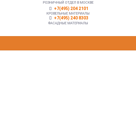
РОЗНИЧНЫЙ ОТДЕЛ В МОСКВЕ
+7(495) 204 2101
КРОВЕЛЬНЫЕ МАТЕРИАЛЫ
+7(495) 240 8303
ФАСАДНЫЕ МАТЕРИАЛЫ