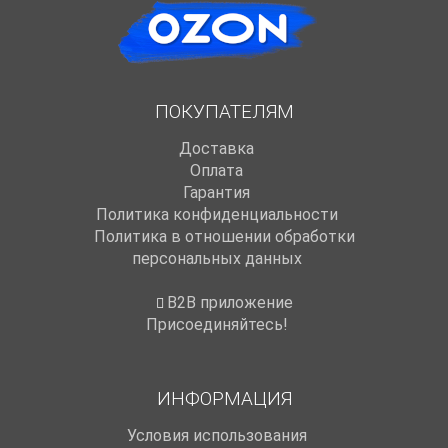
ПОКУПАТЕЛЯМ
Доставка
Оплата
Гарантия
Политика конфиденциальности
Политика в отношении обработки
персональных данных
B2B приложение
Присоединяйтесь!
ИНФОРМАЦИЯ
Условия использования