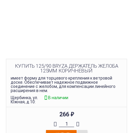
КУПИТЬ 125/90 BRYZA ДЕРЖАТЕЛЬ ЖЕЛОБА
125ММ КОРИЧНЕВЫЙ
имеет форму для торцевого крепления к ветровой
доске. Обеспечивает надежное подвижное
соединение с желобом, для компенсации линейного
расширения в нем.
Щербинка, ул.
В наличии
Южная, д.10:
266
₽