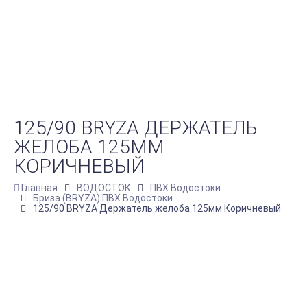
125/90 BRYZA ДЕРЖАТЕЛЬ
ЖЕЛОБА 125ММ
КОРИЧНЕВЫЙ
Главная
ВОДОСТОК
ПВХ Водостоки
Бриза (BRYZA) ПВХ Водостоки
125/90 BRYZA Держатель желоба 125мм Коричневый