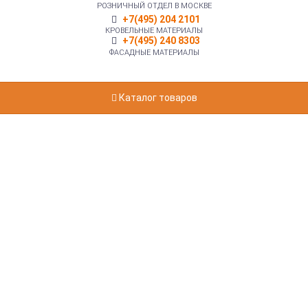
РОЗНИЧНЫЙ ОТДЕЛ В МОСКВЕ
+7(495) 204 2101
КРОВЕЛЬНЫЕ МАТЕРИАЛЫ
+7(495) 240 8303
ФАСАДНЫЕ МАТЕРИАЛЫ
Каталог товаров