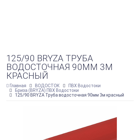
125/90 BRYZA ТРУБА
ВОДОСТОЧНАЯ 90ММ 3М
КРАСНЫЙ
Главная
ВОДОСТОК
ПВХ Водостоки
Бриза (BRYZA) ПВХ Водостоки
125/90 BRYZA Труба водосточная 90мм 3м красный