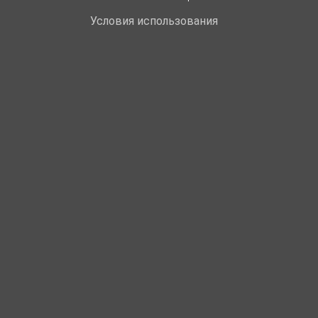
Условия использования