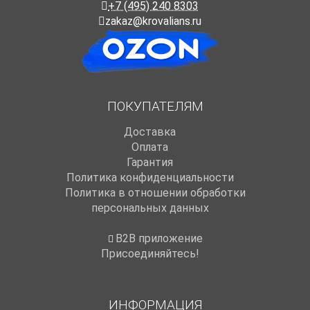
+7 (495) 240 8303
zakaz@krovalians.ru
ПОКУПАТЕЛЯМ
Доставка
Оплата
Гарантия
Политика конфиденциальности
Политика в отношении обработки
персональных данных
B2B приложение
Присоединяйтесь!
ИНФОРМАЦИЯ