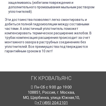
защелкиваясь (избегаем повреждения и
дополнительного промазывания мыльным раствором
уплотнителей).
Эти достоинства позволяют легко смонтировать и
добиться полной гидроизоляции между составными
частями. А эластичный уплотнитель поможет
компенсировать термическое расширение желобов. В
трубах компенсация расширения происходит за счет
монтажного зазора в раструбных соединениях без
уплотнителей. Все преимущества подтверждаются
гарантийным сроком в 10 лет!
ГК КРОВАЛЬЯНС
Пн-Cб с 9:00 до 19:00
108851
,
Россия
,
г. Москва
,
МО, Щербинка, улица Южная,10,
+7 (495) 204 2101