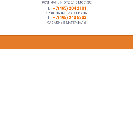
РОЗНИЧНЫЙ ОТДЕЛ В МОСКВЕ
+7(495) 204 2101
КРОВЕЛЬНЫЕ МАТЕРИАЛЫ
+7(495) 240 8303
ФАСАДНЫЕ МАТЕРИАЛЫ