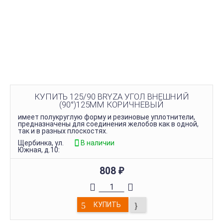
КУПИТЬ 125/90 BRYZA УГОЛ ВНЕШНИЙ
(90°)125ММ КОРИЧНЕВЫЙ
имеет полукруглую форму и резиновые уплотнители,
предназначены для соединения желобов как в одной,
так и в разных плоскостях.
Щербинка, ул.
В наличии
Южная, д.10:
808
₽
КУПИТЬ