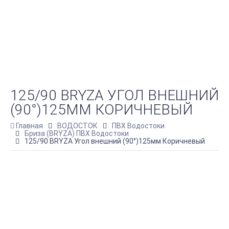
125/90 BRYZA УГОЛ ВНЕШНИЙ
(90°)125ММ КОРИЧНЕВЫЙ
Главная
ВОДОСТОК
ПВХ Водостоки
Бриза (BRYZA) ПВХ Водостоки
125/90 BRYZA Угол внешний (90°)125мм Коричневый