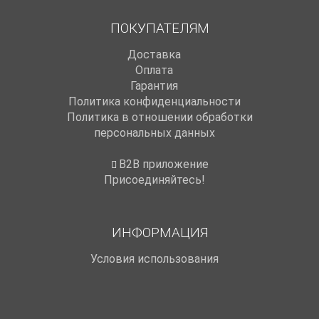
ПОКУПАТЕЛЯМ
Доставка
Оплата
Гарантия
Политика конфиденциальности
Политика в отношении обработки
персональных данных
B2B приложение
Присоединяйтесь!
ИНФОРМАЦИЯ
Условия использования