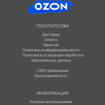
ПОКУПАТЕЛЯМ
Доставка
Оплата
Гарантия
Политика конфиденциальности
Политика в отношении обработки
персональных данных
B2B приложение
Присоединяйтесь!
ИНФОРМАЦИЯ
Условия использования