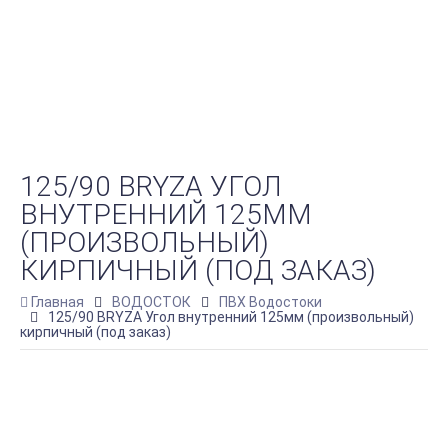
125/90 BRYZA УГОЛ
ВНУТРЕННИЙ 125ММ
(ПРОИЗВОЛЬНЫЙ)
КИРПИЧНЫЙ (ПОД ЗАКАЗ)
Главная
ВОДОСТОК
ПВХ Водостоки
125/90 BRYZA Угол внутренний 125мм (произвольный)
кирпичный (под заказ)