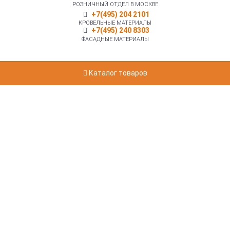
РОЗНИЧНЫЙ ОТДЕЛ В МОСКВЕ
+7(495) 204 2101
КРОВЕЛЬНЫЕ МАТЕРИАЛЫ
+7(495) 240 8303
ФАСАДНЫЕ МАТЕРИАЛЫ
Каталог товаров