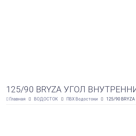
125/90 BRYZA УГОЛ ВНУТРЕН
Главная
ВОДОСТОК
ПВХ Водостоки
125/90 BRYZA 