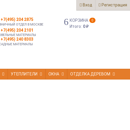
Вход
Регистрация
+7(495) 204 2875
КОРЗИНА
0
ЗНИЧНЫЙ ОТДЕЛ В МОСКВЕ
Итого:
0
₽
+7(495) 204 2101
ОВЕЛЬНЫЕ МАТЕРИАЛЫ
+7(495) 240 8303
САДНЫЕ МАТЕРИАЛЫ
УТЕПЛИТЕЛИ
ОКНА
ОТДЕЛКА ДЕРЕВОМ