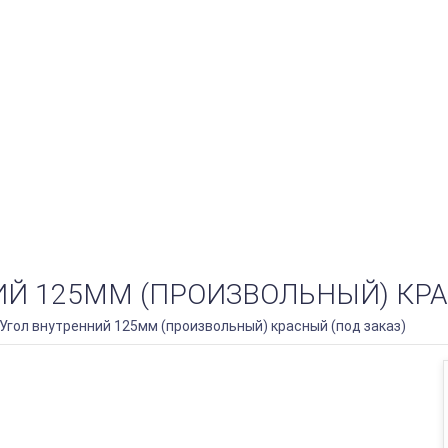
НИЙ 125ММ (ПРОИЗВОЛЬНЫЙ) КРА
Угол внутренний 125мм (произвольный) красный (под заказ)