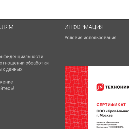
ЕЛЯМ
ИНФОРМАЦИЯ
Условия использования
онфиденциальности
 отношении обработки
ых данных
жение
йтесь!