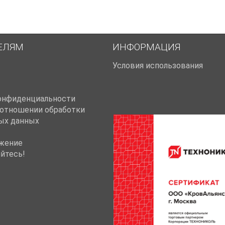
ЕЛЯМ
ИНФОРМАЦИЯ
Условия использования
онфиденциальности
 отношении обработки
ых данных
жение
йтесь!