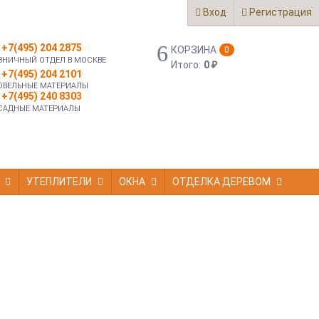
Вход
Регистрация
+7(495) 204 2875
КОРЗИНА
0
ЗНИЧНЫЙ ОТДЕЛ В МОСКВЕ
Итого:
0
₽
+7(495) 204 2101
ОВЕЛЬНЫЕ МАТЕРИАЛЫ
+7(495) 240 8303
САДНЫЕ МАТЕРИАЛЫ
УТЕПЛИТЕЛИ
ОКНА
ОТДЕЛКА ДЕРЕВОМ