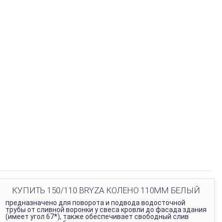
КУПИТЬ 150/110 BRYZA КОЛЕНО 110ММ БЕЛЫЙ
предназначено для поворота и подвода водосточной
трубы от сливной воронки у свеса кровли до фасада здания
(имеет угол 67*), также обеспечивает свободный слив