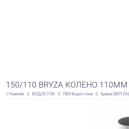
150/110 BRYZA КОЛЕНО 110М
Главная
ВОДОСТОК
ПВХ Водостоки
Бриза (BRYZA