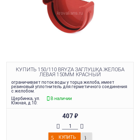
КУПИТЬ 150/110 BRYZA ЗАГЛУШКА ЖЕЛОБА
ЛЕВАЯ 150ММ КРАСНЫЙ
ограничивает поток воды у торца желоба, имеет
резиновый уплотнитель для герметичного соединения
с желобом.
Щербинка, ул.
В наличии
Южная, д.10:
407
₽
КУПИТЬ