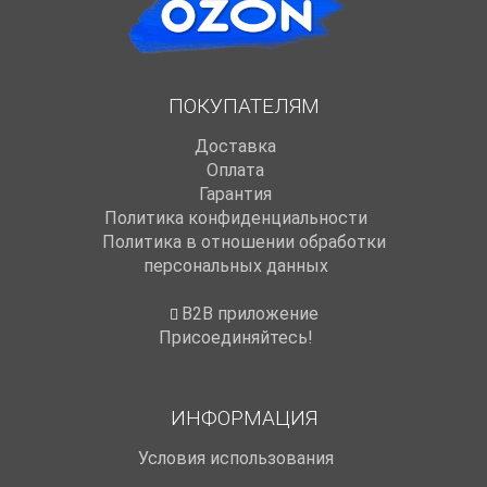
ПОКУПАТЕЛЯМ
Доставка
Оплата
Гарантия
Политика конфиденциальности
Политика в отношении обработки
персональных данных
B2B приложение
Присоединяйтесь!
ИНФОРМАЦИЯ
Условия использования