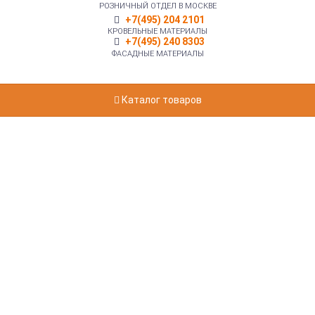
РОЗНИЧНЫЙ ОТДЕЛ В МОСКВЕ
+7(495) 204 2101
КРОВЕЛЬНЫЕ МАТЕРИАЛЫ
+7(495) 240 8303
ФАСАДНЫЕ МАТЕРИАЛЫ
Каталог товаров