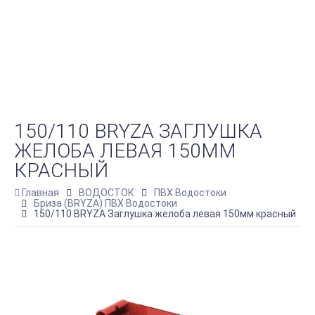
150/110 BRYZA ЗАГЛУШКА
ЖЕЛОБА ЛЕВАЯ 150ММ
КРАСНЫЙ
Главная
ВОДОСТОК
ПВХ Водостоки
Бриза (BRYZA) ПВХ Водостоки
150/110 BRYZA Заглушка желоба левая 150мм красный