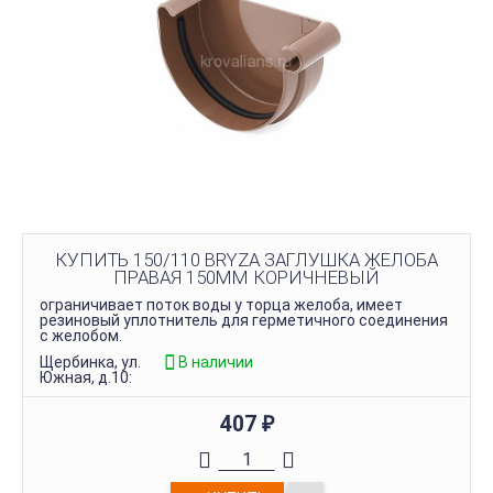
КУПИТЬ 150/110 BRYZA ЗАГЛУШКА ЖЕЛОБА
ПРАВАЯ 150ММ КОРИЧНЕВЫЙ
ограничивает поток воды у торца желоба, имеет
резиновый уплотнитель для герметичного соединения
с желобом.
Щербинка, ул.
В наличии
Южная, д.10:
407
₽