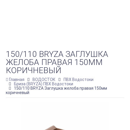
150/110 BRYZA ЗАГЛУШКА
ЖЕЛОБА ПРАВАЯ 150ММ
КОРИЧНЕВЫЙ
Главная
ВОДОСТОК
ПВХ Водостоки
Бриза (BRYZA) ПВХ Водостоки
150/110 BRYZA Заглушка желоба правая 150мм
коричневый