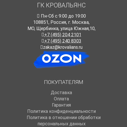
ГК КРОВАЛЬЯНС
Пн-Cб с 9:00 до 19:00
108851
,
Россия
,
г. Москва
,
МО, Щербинка, улица Южная,10,
+7 (495) 204 2101
+7 (495) 240 8303
zakaz@krovalians.ru
ПОКУПАТЕЛЯМ
Доставка
Оплата
Гарантия
Политика конфиденциальности
Политика в отношении обработки
персональных данных