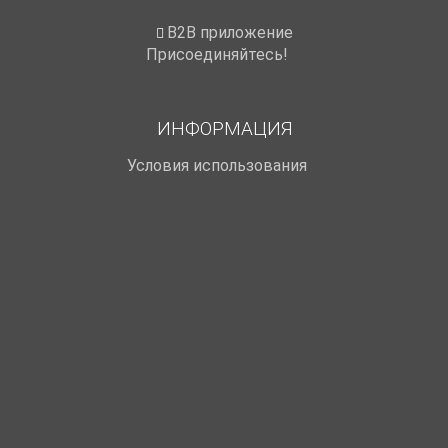
B2B приложение
Присоединяйтесь!
ИНФОРМАЦИЯ
Условия использования