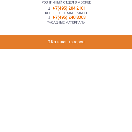
РОЗНИЧНЫЙ ОТДЕЛ В МОСКВЕ
+7(495) 204 2101
КРОВЕЛЬНЫЕ МАТЕРИАЛЫ
+7(495) 240 8303
ФАСАДНЫЕ МАТЕРИАЛЫ
Каталог товаров