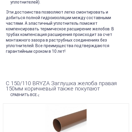
уплотнителей).
Эти достоинства позволяют легко смонтировать и
добиться полной гидроизоляции между составными
частями. А эластичный уплотнитель поможет
компенсировать термическое расширение желобов. В
трубах компенсация расширения происходит за счет
монтажного зазора в раструбных соединениях без
уплотнителей. Все преимущества подтверждаются
гарантийным сроком в 10 лет!
С 150/110 BRYZA Заглушка желоба правая
150мм коричневый также покупают
СРАВНИТЬ ВСЕ