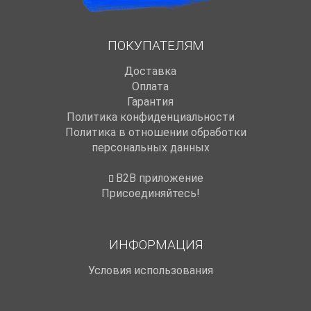
ПОКУПАТЕЛЯМ
Доставка
Оплата
Гарантия
Политика конфиденциальности
Политика в отношении обработки
персональных данных
B2B приложение
Присоединяйтесь!
ИНФОРМАЦИЯ
Условия использования