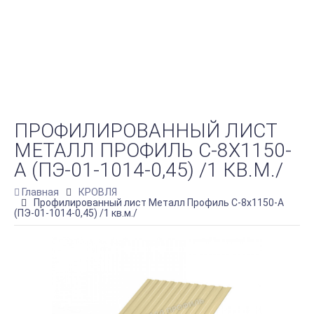
ПРОФИЛИРОВАННЫЙ ЛИСТ
МЕТАЛЛ ПРОФИЛЬ С-8Х1150-
A (ПЭ-01-1014-0,45) /1 КВ.М./
Главная
КРОВЛЯ
Профилированный лист Металл Профиль С-8х1150-A
(ПЭ-01-1014-0,45) /1 кв.м./