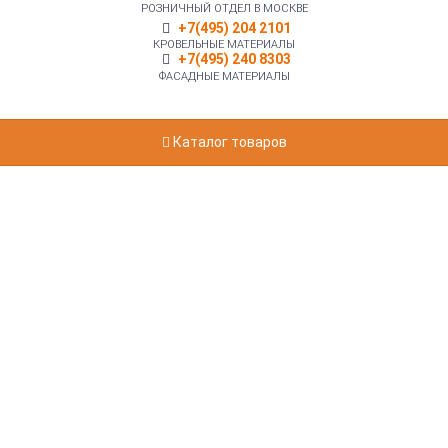
РОЗНИЧНЫЙ ОТДЕЛ В МОСКВЕ
+7(495) 204 2101
КРОВЕЛЬНЫЕ МАТЕРИАЛЫ
+7(495) 240 8303
ФАСАДНЫЕ МАТЕРИАЛЫ
Каталог товаров