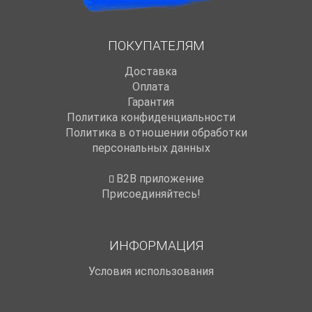
ПОКУПАТЕЛЯМ
Доставка
Оплата
Гарантия
Политика конфиденциальности
Политика в отношении обработки
персональных данных
B2B приложение
Присоединяйтесь!
ИНФОРМАЦИЯ
Условия использования