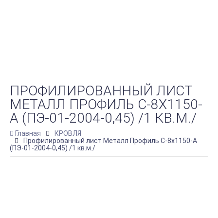
ПРОФИЛИРОВАННЫЙ ЛИСТ
МЕТАЛЛ ПРОФИЛЬ С-8Х1150-
A (ПЭ-01-2004-0,45) /1 КВ.М./
Главная
КРОВЛЯ
Профилированный лист Металл Профиль С-8х1150-A
(ПЭ-01-2004-0,45) /1 кв.м./