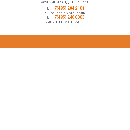
РОЗНИЧНЫЙ ОТДЕЛ В МОСКВЕ
+7(495) 204 2101
КРОВЕЛЬНЫЕ МАТЕРИАЛЫ
+7(495) 240 8303
ФАСАДНЫЕ МАТЕРИАЛЫ