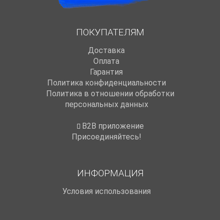
ПОКУПАТЕЛЯМ
Доставка
Оплата
Гарантия
Политика конфиденциальности
Политика в отношении обработки
персональных данных
B2B приложение
Присоединяйтесь!
ИНФОРМАЦИЯ
Условия использования