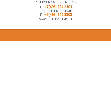
РОЗНИЧНЫЙ ОТДЕЛ В МОСКВЕ
+7(495) 204 2101
КРОВЕЛЬНЫЕ МАТЕРИАЛЫ
+7(495) 240 8303
ФАСАДНЫЕ МАТЕРИАЛЫ