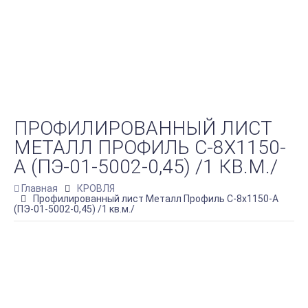
ПРОФИЛИРОВАННЫЙ ЛИСТ
МЕТАЛЛ ПРОФИЛЬ С-8Х1150-
A (ПЭ-01-5002-0,45) /1 КВ.М./
Главная
КРОВЛЯ
Профилированный лист Металл Профиль С-8х1150-A
(ПЭ-01-5002-0,45) /1 кв.м./