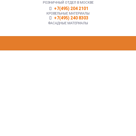
РОЗНИЧНЫЙ ОТДЕЛ В МОСКВЕ
+7(495) 204 2101
КРОВЕЛЬНЫЕ МАТЕРИАЛЫ
+7(495) 240 8303
ФАСАДНЫЕ МАТЕРИАЛЫ