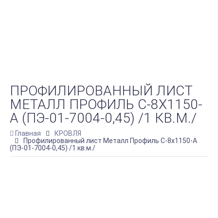
ПРОФИЛИРОВАННЫЙ ЛИСТ
МЕТАЛЛ ПРОФИЛЬ С-8Х1150-
A (ПЭ-01-7004-0,45) /1 КВ.М./
Главная
КРОВЛЯ
Профилированный лист Металл Профиль С-8х1150-A
(ПЭ-01-7004-0,45) /1 кв.м./