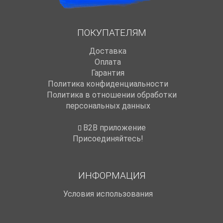
ПОКУПАТЕЛЯМ
Доставка
Оплата
Гарантия
Политика конфиденциальности
Политика в отношении обработки
персональных данных
B2B приложение
Присоединяйтесь!
ИНФОРМАЦИЯ
Условия использования