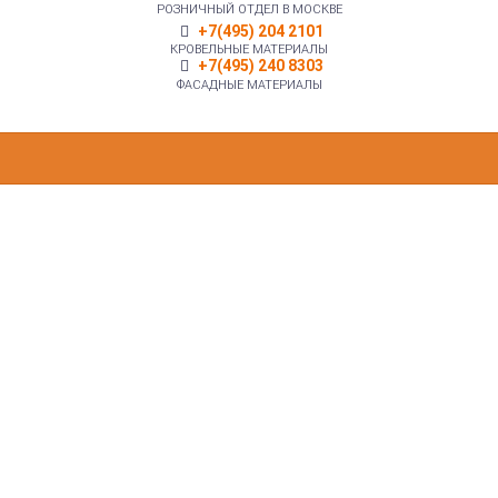
РОЗНИЧНЫЙ ОТДЕЛ В МОСКВЕ
+7(495) 204 2101
КРОВЕЛЬНЫЕ МАТЕРИАЛЫ
+7(495) 240 8303
ФАСАДНЫЕ МАТЕРИАЛЫ