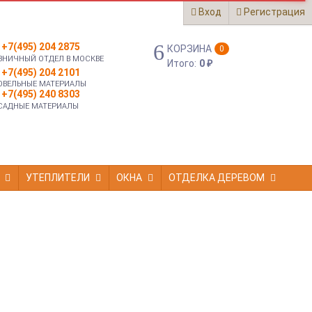
Вход
Регистрация
+7(495) 204 2875
КОРЗИНА
0
ЗНИЧНЫЙ ОТДЕЛ В МОСКВЕ
Итого:
0
₽
+7(495) 204 2101
ОВЕЛЬНЫЕ МАТЕРИАЛЫ
+7(495) 240 8303
САДНЫЕ МАТЕРИАЛЫ
УТЕПЛИТЕЛИ
ОКНА
ОТДЕЛКА ДЕРЕВОМ