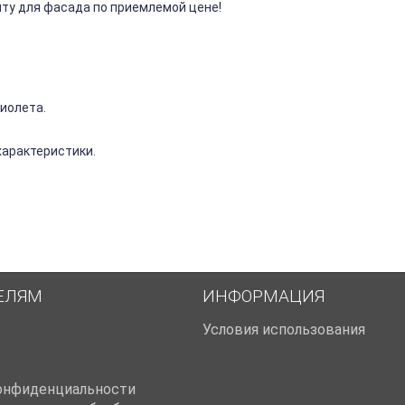
ту для фасада по приемлемой цене!
иолета.
характеристики.
ЕЛЯМ
ИНФОРМАЦИЯ
Условия использования
онфиденциальности