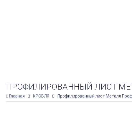
ПРОФИЛИРОВАННЫЙ ЛИСТ МЕТАЛЛ
Главная
КРОВЛЯ
Профилированный лист Металл Профил