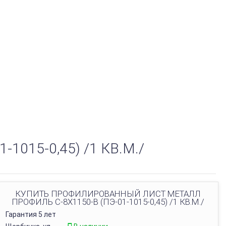
015-0,45) /1 КВ.М./
КУПИТЬ ПРОФИЛИРОВАННЫЙ ЛИСТ МЕТАЛЛ
ПРОФИЛЬ С-8Х1150-B (ПЭ-01-1015-0,45) /1 КВ.М./
Гарантия 5 лет