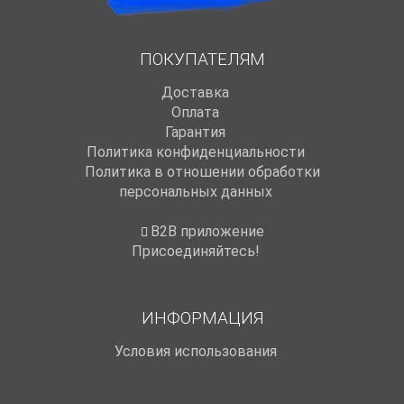
ПОКУПАТЕЛЯМ
Доставка
Оплата
Гарантия
Политика конфиденциальности
Политика в отношении обработки
персональных данных
B2B приложение
Присоединяйтесь!
ИНФОРМАЦИЯ
Условия использования