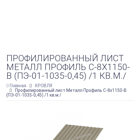
ПРОФИЛИРОВАННЫЙ ЛИСТ
МЕТАЛЛ ПРОФИЛЬ С-8Х1150-
B (ПЭ-01-1035-0,45) /1 КВ.М./
Главная
КРОВЛЯ
Профилированный лист Металл Профиль С-8х1150-B
(ПЭ-01-1035-0,45) /1 кв.м./