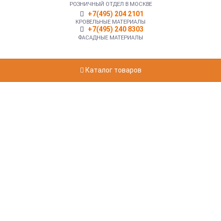
РОЗНИЧНЫЙ ОТДЕЛ В МОСКВЕ
+7(495) 204 2101
КРОВЕЛЬНЫЕ МАТЕРИАЛЫ
+7(495) 240 8303
ФАСАДНЫЕ МАТЕРИАЛЫ
Каталог товаров