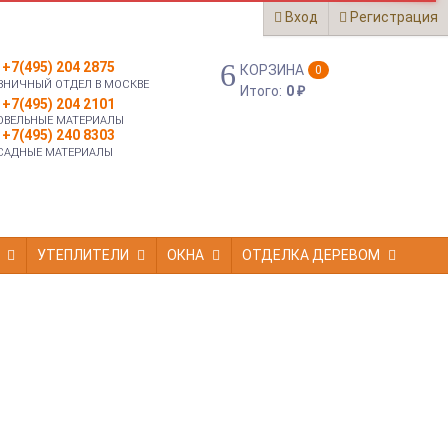
Вход
Регистрация
+7(495) 204 2875
КОРЗИНА
0
ЗНИЧНЫЙ ОТДЕЛ В МОСКВЕ
Итого:
0
₽
+7(495) 204 2101
ОВЕЛЬНЫЕ МАТЕРИАЛЫ
+7(495) 240 8303
САДНЫЕ МАТЕРИАЛЫ
УТЕПЛИТЕЛИ
ОКНА
ОТДЕЛКА ДЕРЕВОМ