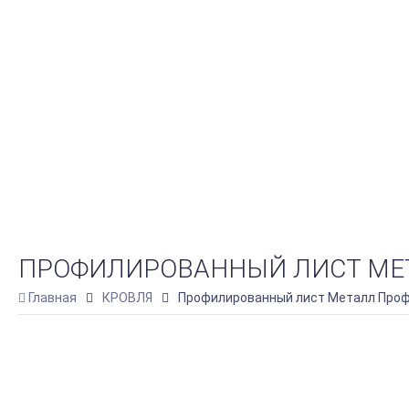
ПРОФИЛИРОВАННЫЙ ЛИСТ МЕТАЛЛ
Главная
КРОВЛЯ
Профилированный лист Металл Профил