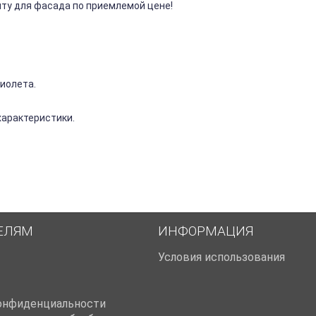
ту для фасада по приемлемой цене!
иолета.
характеристики.
ЕЛЯМ
ИНФОРМАЦИЯ
Условия использования
онфиденциальности