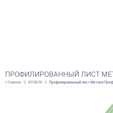
ПРОФИЛИРОВАННЫЙ ЛИСТ МЕТАЛЛ
Главная
КРОВЛЯ
Профилированный лист Металл Профил