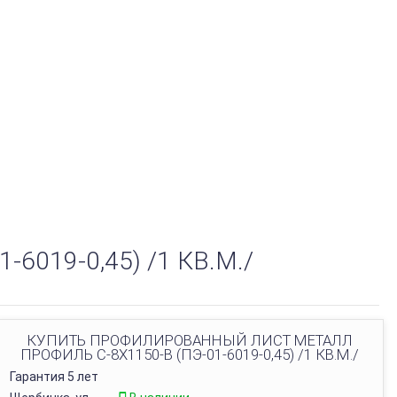
019-0,45) /1 КВ.М./
КУПИТЬ ПРОФИЛИРОВАННЫЙ ЛИСТ МЕТАЛЛ
ПРОФИЛЬ С-8Х1150-B (ПЭ-01-6019-0,45) /1 КВ.М./
Гарантия 5 лет