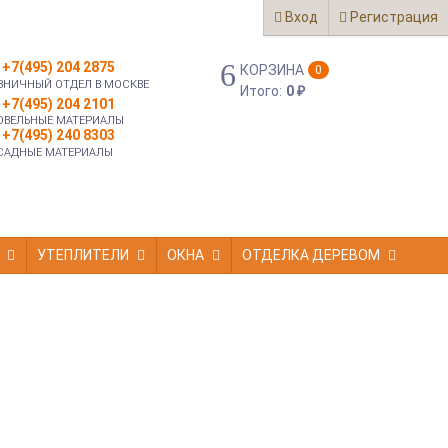
Вход
Регистрация
+7(495) 204 2875
КОРЗИНА
0
ЗНИЧНЫЙ ОТДЕЛ В МОСКВЕ
Итого:
0
₽
+7(495) 204 2101
ОВЕЛЬНЫЕ МАТЕРИАЛЫ
+7(495) 240 8303
САДНЫЕ МАТЕРИАЛЫ
УТЕПЛИТЕЛИ
ОКНА
ОТДЕЛКА ДЕРЕВОМ