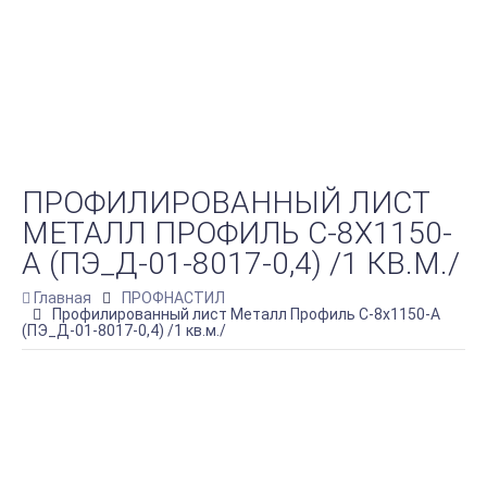
ПРОФИЛИРОВАННЫЙ ЛИСТ
МЕТАЛЛ ПРОФИЛЬ С-8Х1150-
A (ПЭ_Д-01-8017-0,4) /1 КВ.М./
Главная
ПРОФНАСТИЛ
Профилированный лист Металл Профиль С-8х1150-A
(ПЭ_Д-01-8017-0,4) /1 кв.м./