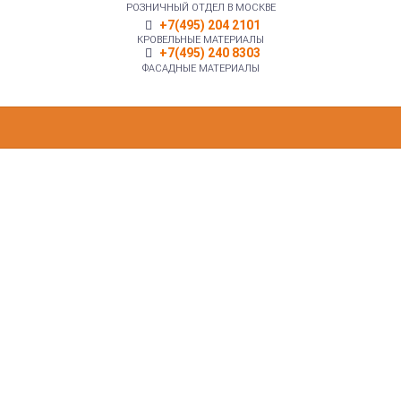
РОЗНИЧНЫЙ ОТДЕЛ В МОСКВЕ
+7(495) 204 2101
КРОВЕЛЬНЫЕ МАТЕРИАЛЫ
+7(495) 240 8303
ФАСАДНЫЕ МАТЕРИАЛЫ