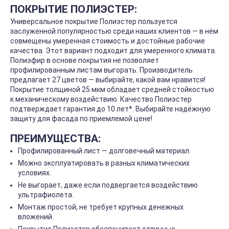
ПОКРЫТИЕ ПОЛИЭСТЕР:
Универсальное покрытие Полиэстер пользуется
заслуженной популярностью среди наших клиентов — в нём
совмещены умеренная стоимость и достойные рабочие
качества. Этот вариант подходит для умеренного климата.
Полиэфир в основе покрытия не позволяет
профилированным листам выгорать. Производитель
предлагает 27 цветов — выбирайте, какой вам нравится!
Покрытие толщиной 25 мкм обладает средней стойкостью
к механическому воздействию. Качество Полиэстер
подтверждает гарантия до 10 лет*. Выбирайте надёжную
защиту для фасада по приемлемой цене!
ПРЕИМУЩЕСТВА:
Профилированный лист — долговечный материал.
Можно эксплуатировать в разных климатических
условиях.
Не выгорает, даже если подвергается воздействию
ультрафиолета.
Монтаж простой, не требует крупных денежных
вложений.