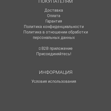
ПОКУПАТЕЛЯМ
Доставка
Оплата
Гарантия
Политика конфиденциальности
Политика в отношении обработки
персональных данных
B2B приложение
Присоединяйтесь!
ИНФОРМАЦИЯ
Условия использования