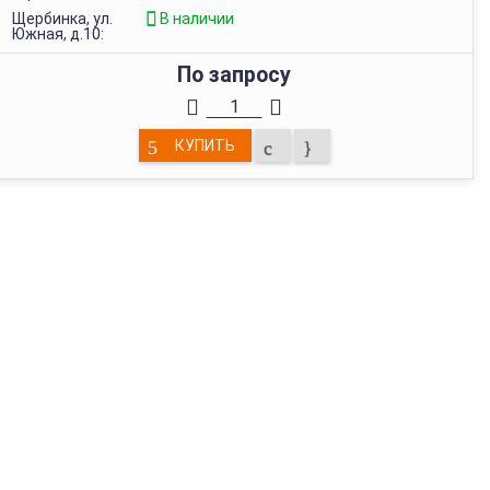
Щербинка, ул.
В наличии
Южная, д.10:
По запросу
КУПИТЬ