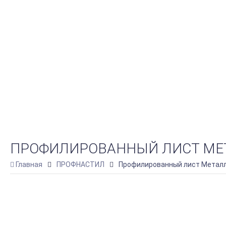
ПРОФИЛИРОВАННЫЙ ЛИСТ МЕТАЛЛ
Главная
ПРОФНАСТИЛ
Профилированный лист Металл П