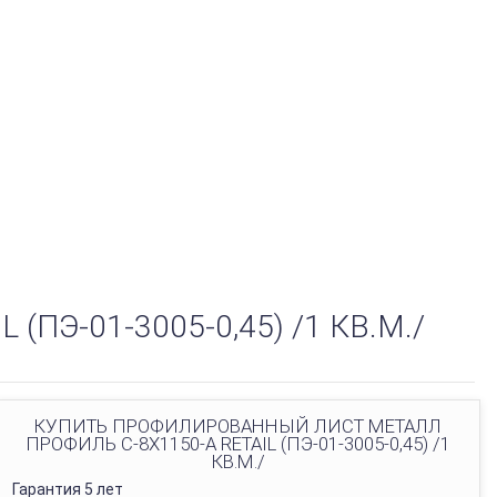
Э-01-3005-0,45) /1 КВ.М./
КУПИТЬ ПРОФИЛИРОВАННЫЙ ЛИСТ МЕТАЛЛ
ПРОФИЛЬ С-8Х1150-A RETAIL (ПЭ-01-3005-0,45) /1
КВ.М./
Гарантия 5 лет