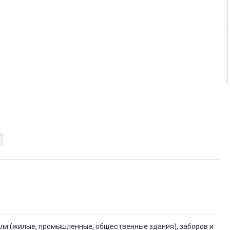
вли (жилые, промышленные, общественные здания), заборов и