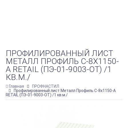
ПРОФИЛИРОВАННЫЙ ЛИСТ
МЕТАЛЛ ПРОФИЛЬ С-8Х1150-
A RETAIL (ПЭ-01-9003-ОТ) /1
КВ.М./
Главная
ПРОФНАСТИЛ
Профилированный лист Металл Профиль С-8х1150-A
RETAIL (ПЭ-01-9003-ОТ) /1 кв.м./