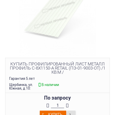
КУПИТЬ ПРОФИЛИРОВАННЫЙ ЛИСТ МЕТАЛЛ
ПРОФИЛЬ С-8Х1150-A RETAIL (ПЭ-01-9003-ОТ) /1
КВ.М./
Гарантия 5 лет
Щербинка, ул.
В наличии
Южная, д.10:
По запросу
КУПИТЬ