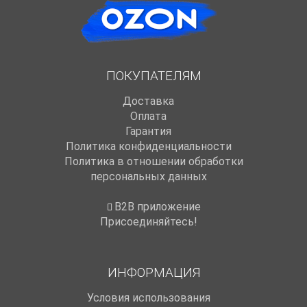
ПОКУПАТЕЛЯМ
Доставка
Оплата
Гарантия
Политика конфиденциальности
Политика в отношении обработки
персональных данных
B2B приложение
Присоединяйтесь!
ИНФОРМАЦИЯ
Условия использования