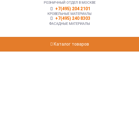
РОЗНИЧНЫЙ ОТДЕЛ В МОСКВЕ
+7(495) 204 2101
КРОВЕЛЬНЫЕ МАТЕРИАЛЫ
+7(495) 240 8303
ФАСАДНЫЕ МАТЕРИАЛЫ
Каталог товаров