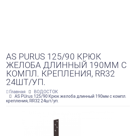
AS PURUS 125/90 КРЮК
ЖЕЛОБА ДЛИННЫЙ 190ММ С
КОМПЛ. КРЕПЛЕНИЯ, RR32
24ШТ/УП.
Главная
ВОДОСТОК
AS PUrus 125/90 Крюк желоба длинный 190мм с компл.
крепления, RR32 24шт/уп.