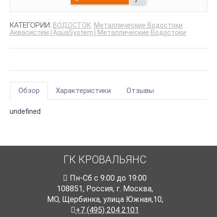
КАТЕГОРИИ:
ВОДОСТОК
Металлические Водостоки
Аквасистем (AquaSystem) Металлические Водостоки
Обзор
Характеристики
Отзывы
undefined
ГК КРОВАЛЬЯНС
Пн-Cб с 9:00 до 19:00
108851
,
Россия
,
г. Москва
,
МО, Щербинка, улица Южная,10,
+7 (495) 204 2101