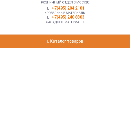
РОЗНИЧНЫЙ ОТДЕЛ В МОСКВЕ
+7(495) 204 2101
КРОВЕЛЬНЫЕ МАТЕРИАЛЫ
+7(495) 240 8303
ФАСАДНЫЕ МАТЕРИАЛЫ
Каталог товаров