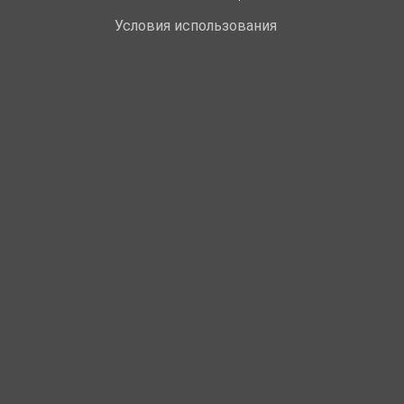
Условия использования