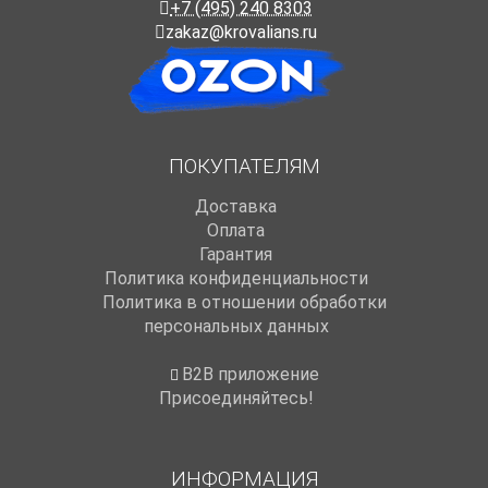
+7 (495) 240 8303
zakaz@krovalians.ru
ПОКУПАТЕЛЯМ
Доставка
Оплата
Гарантия
Политика конфиденциальности
Политика в отношении обработки
персональных данных
B2B приложение
Присоединяйтесь!
ИНФОРМАЦИЯ