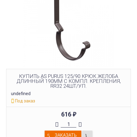
КУПИТЬ AS PURUS 125/90 КРЮК ЖЕЛОБА
ДЛИННЫЙ 190ММ С КОМПЛ. КРЕПЛЕНИЯ,
RR32 24ШТ/УП.
undefined
Под заказ
616
₽
ЗАКАЗАТЬ